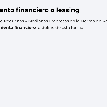
nto financiero o leasing
 de Pequeñas y Medianas Empresas en la Norma de Re
miento financiero
lo define de esta forma: