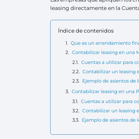
leasing directamente en la Cuent
Índice de contenidos
Que es un arrendamiento fina
Contabilizar leasing en una
Cuentas a utilizar para 
Contabilizar un leasing
Ejemplo de asientos de 
Contabilizar leasing en un
Cuentas a utilizar para 
Contabilizar un leasing
Ejemplo de asientos de