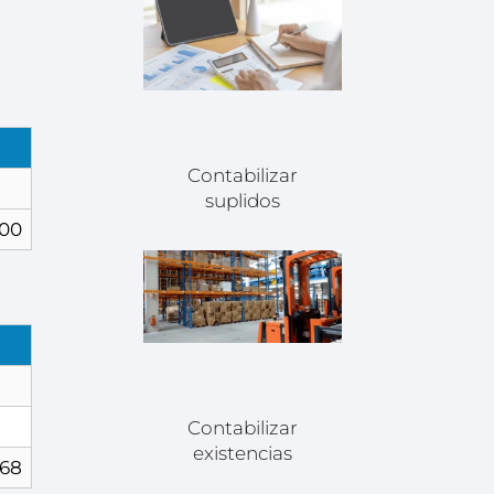
Contabilizar
suplidos
,00
Contabilizar
existencias
.68