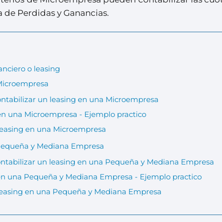
a de Perdidas y Ganancias.
nciero o leasing
 Microempresa
contabilizar un leasing en una Microempresa
 en una Microempresa - Ejemplo practico
leasing en una Microempresa
a Pequeña y Mediana Empresa
contabilizar un leasing en una Pequeña y Mediana Empresa
 en una Pequeña y Mediana Empresa - Ejemplo practico
 leasing en una Pequeña y Mediana Empresa