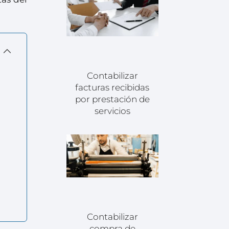
Contabilizar
facturas recibidas
por prestación de
servicios
Contabilizar
compra de