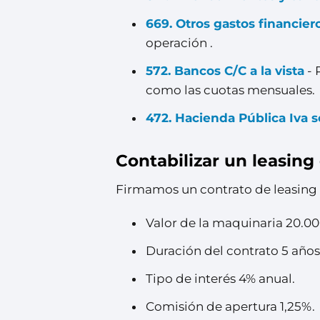
669. Otros gastos financier
operación .
572. Bancos C/C a la vista
- 
como las cuotas mensuales.
472. Hacienda Pública Iva 
Contabilizar un leasin
Firmamos un contrato de leasing p
Valor de la maquinaria 20.0
Duración del contrato 5 años
Tipo de interés 4% anual.
Comisión de apertura 1,25%.