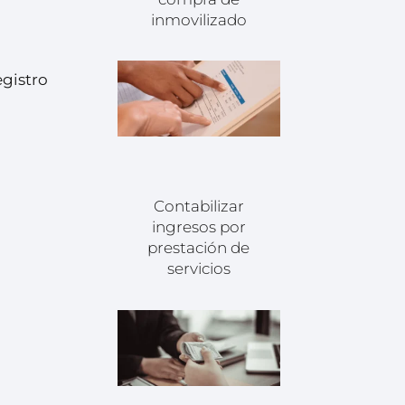
inmovilizado
gistro
Contabilizar
ingresos por
prestación de
servicios