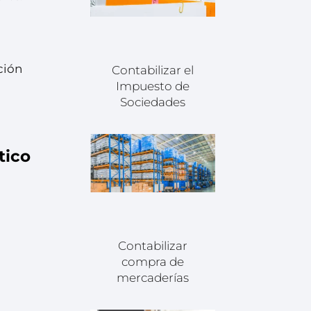
ción
Contabilizar el
Impuesto de
Sociedades
tico
Contabilizar
compra de
mercaderías