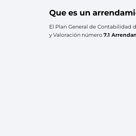
Que es un arrendamie
El Plan General de Contabilidad
y Valoración número
7.1 Arrenda