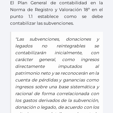
El Plan General de contabilidad en la
Norma de Registro y Valoración 18ª en el
punto 1.1 establece como se debe
contabilizar las subvenciones.
"Las subvenciones, donaciones y
legados no reintegrables se
contabilizarán inicialmente, con
carácter general, como ingresos
directamente imputados al
patrimonio neto y se reconocerán en la
cuenta de pérdidas y ganancias como
ingresos sobre una base sistemática y
racional de forma correlacionada con
los gastos derivados de la subvención,
donación o legado, de acuerdo con los