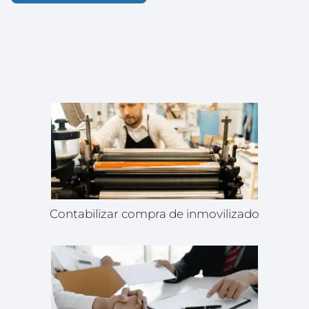
Contabilizar compra de inmovilizado