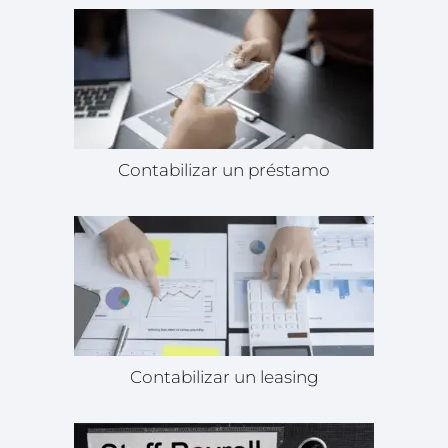
Contabilizar un préstamo
Contabilizar un leasing