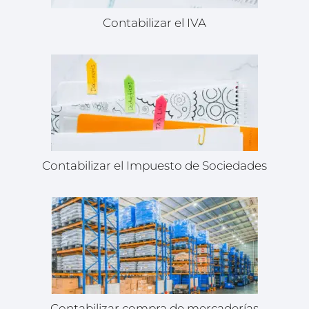
Contabilizar el IVA
Contabilizar el Impuesto de Sociedades
Contabilizar compra de mercaderías