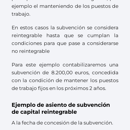
ejemplo el manteniendo de los puestos de
trabajo.
En estos casos la subvención se considera
reintegrable hasta que se cumplan la
condiciones para que pase a considerarse
no reintegrable
Para este ejemplo contabilizaremos una
subvención de 8.200,00 euros, concedida
con la condición de mantener los puestos
de trabajo fijos en los próximos 2 años.
Ejemplo de asiento de subvención
de capital reintegrable
A la fecha de concesión de la subvención.