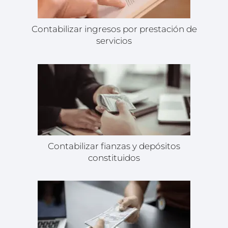
Contabilizar ingresos por prestación de
servicios
Contabilizar fianzas y depósitos
constituidos