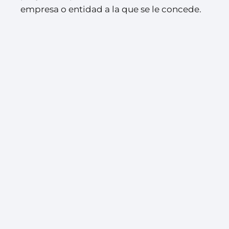
empresa o entidad a la que se le concede.