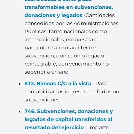
transformables en subvenciones,
donaciones y legados
-Cantidades
concedidas por las Administraciones
Públicas, tanto nacionales como
internacionales, empresas o
particulares con carácter de
subvención, donación o legado
reintegrable, con vencimiento no
superior a un año.
572. Bancos C/C a la vista
- Para
contabilizar los ingresos recibidos por
subvenciones.
746. Subvenciones, donaciones y
legados de capital transferidos al
resultado del ejercicio
- Importe