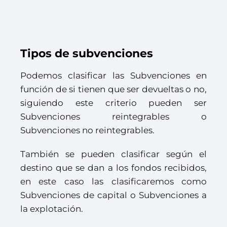
Tipos de subvenciones
Podemos clasificar las Subvenciones en
función de si tienen que ser devueltas o no,
siguiendo este criterio pueden ser
Subvenciones reintegrables o
Subvenciones no reintegrables.
También se pueden clasificar según el
destino que se dan a los fondos recibidos,
en este caso las clasificaremos como
Subvenciones de capital o Subvenciones a
la explotación.