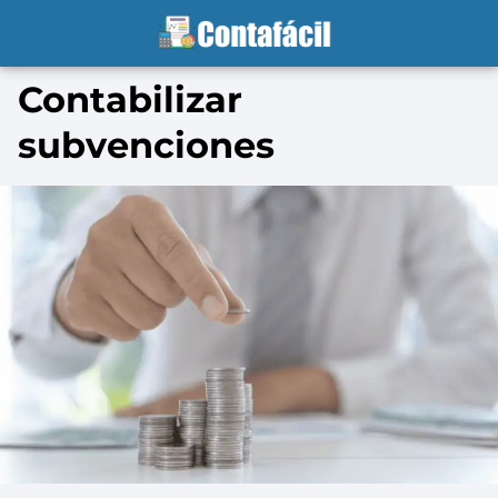
Contabilizar
subvenciones