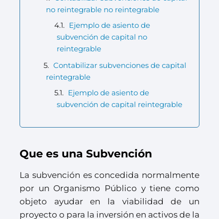
no reintegrable no reintegrable
Ejemplo de asiento de
subvención de capital no
reintegrable
Contabilizar subvenciones de capital
reintegrable
Ejemplo de asiento de
subvención de capital reintegrable
Que es una Subvención
La subvención es concedida normalmente
por un Organismo Público y tiene como
objeto ayudar en la viabilidad de un
proyecto o para la inversión en activos de la