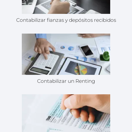
Contabilizar fianzas y depósitos recibidos
Contabilizar un Renting