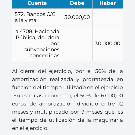
Cuenta
Debe
Haber
572. Bancos C/C
30.000,00
a la vista
a 4708. Hacienda
Pública, deudora
por
30.000,00
subvenciones
concedidas
Al cierra del ejercicio, por el 50% de la
amortización realizada y prorrateada en
función del tiempo utilizado en el ejercicio
.En este caso concreto, el 50% de 6.000,00
euros de amortización dividido entre 12
meses y multiplicado por 9 meses que, es
el tiempo de utilización de la maquinaria
en el ejercicio.