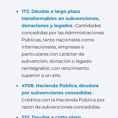
.
172. Deudas a largo plazo
transformables en subvenciones,
donaciones y legados
-Cantidades
concedidas por las Administraciones
Públicas, tanto nacionales como
internacionales, empresas o
particulares con carácter de
subvención, donación o legado
reintegrable, con vencimiento
superior a un año.
4708. Hacienda Pública, deudora
por subvenciones concedidas
-
Créditos con la Hacienda Pública por
razón de subvenciones concedidas.
522. Deudas a corto plazo