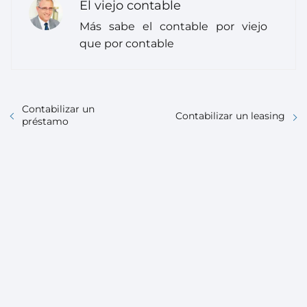
El viejo contable
Más sabe el contable por viejo
que por contable
Contabilizar un
Contabilizar un leasing
préstamo