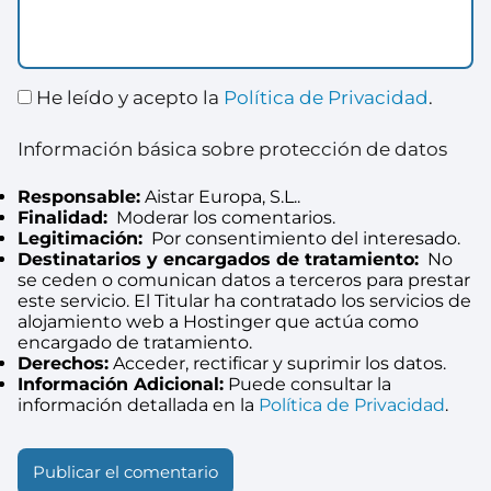
He leído y acepto la
Política de Privacidad
.
Información básica sobre protección de datos
Responsable:
Aistar Europa, S.L..
Finalidad:
Moderar los comentarios.
Legitimación:
Por consentimiento del interesado.
Destinatarios y encargados de tratamiento:
No
se ceden o comunican datos a terceros para prestar
este servicio. El Titular ha contratado los servicios de
alojamiento web a Hostinger que actúa como
encargado de tratamiento.
Derechos:
Acceder, rectificar y suprimir los datos.
Información Adicional:
Puede consultar la
información detallada en la
Política de Privacidad
.