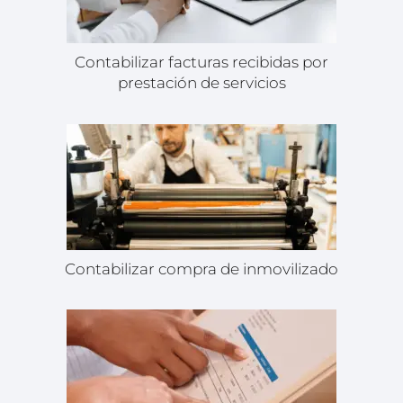
Contabilizar facturas recibidas por
prestación de servicios
Contabilizar compra de inmovilizado