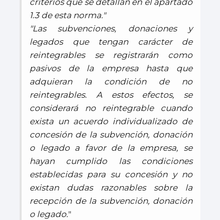
criterios que se detallan en el apartado
1.3 de esta norma."
"Las subvenciones, donaciones y
legados que tengan carácter de
reintegrables se registrarán como
pasivos de la empresa hasta que
adquieran la condición de no
reintegrables. A estos efectos, se
considerará no reintegrable cuando
exista un acuerdo individualizado de
concesión de la subvención, donación
o legado a favor de la empresa, se
hayan cumplido las condiciones
establecidas para su concesión y no
existan dudas razonables sobre la
recepción de la subvención, donación
o legado.
"