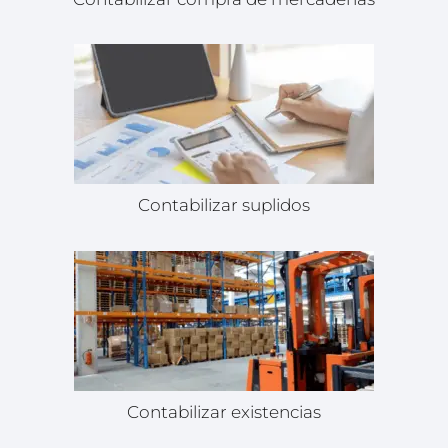
Contabilizar suplidos
Contabilizar existencias