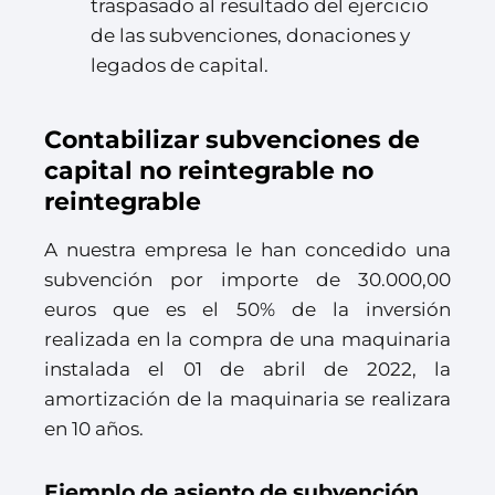
traspasado al resultado del ejercicio
de las subvenciones, donaciones y
legados de capital.
Contabilizar subvenciones de
capital no reintegrable no
reintegrable
A nuestra empresa le han concedido una
subvención por importe de 30.000,00
euros que es el 50% de la inversión
realizada en la compra de una maquinaria
instalada el 01 de abril de 2022, la
amortización de la maquinaria se realizara
en 10 años.
Ejemplo de asiento de subvención