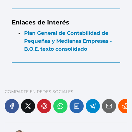
Enlaces de interés
Plan General de Contabilidad de
Pequeñas y Medianas Empresas -
B.O.E. texto consolidado
COMPARTE EN REDES SOCIALES