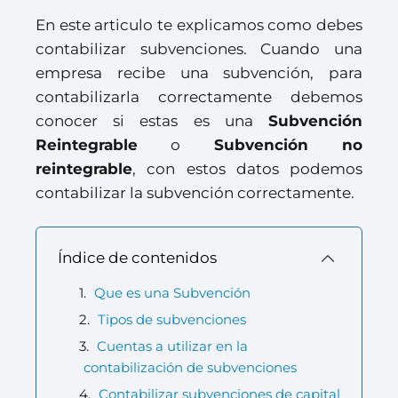
En este articulo te explicamos como debes
contabilizar subvenciones. Cuando una
empresa recibe una subvención, para
contabilizarla correctamente debemos
conocer si estas es una
Subvención
Reintegrable
o
Subvención no
reintegrable
, con estos datos podemos
contabilizar la subvención correctamente.
Índice de contenidos
Que es una Subvención
Tipos de subvenciones
Cuentas a utilizar en la
contabilización de subvenciones
Contabilizar subvenciones de capital