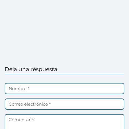
Deja una respuesta