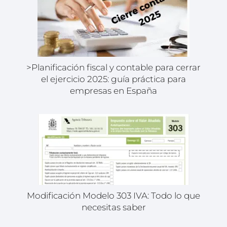
>Planificación fiscal y contable para cerrar
el ejercicio 2025: guía práctica para
empresas en España
Modificación Modelo 303 IVA: Todo lo que
necesitas saber