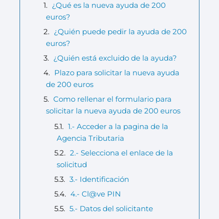
¿Qué es la nueva ayuda de 200
euros?
¿Quién puede pedir la ayuda de 200
euros?
¿Quién está excluido de la ayuda?
Plazo para solicitar la nueva ayuda
de 200 euros
Como rellenar el formulario para
solicitar la nueva ayuda de 200 euros
1.- Acceder a la pagina de la
Agencia Tributaria
2.- Selecciona el enlace de la
solicitud
3.- Identificación
4.- Cl@ve PIN
5.- Datos del solicitante