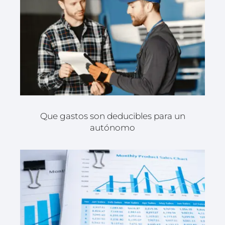
Que gastos son deducibles para un
autónomo