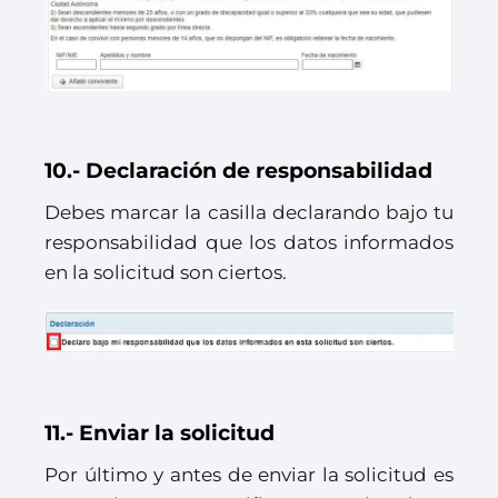
10.- Declaración de responsabilidad
Debes marcar la casilla declarando bajo tu
responsabilidad que los datos informados
en la solicitud son ciertos.
11.- Enviar la solicitud
Por último y antes de enviar la solicitud es