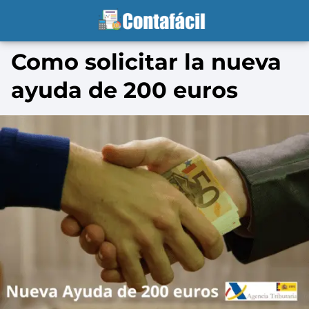
Como solicitar la nueva
ayuda de 200 euros