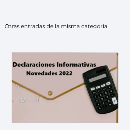
Otras entradas de la misma categoría