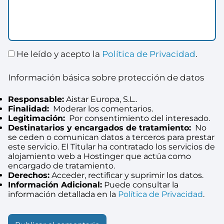
He leído y acepto la
Política de Privacidad
.
Información básica sobre protección de datos
Responsable:
Aistar Europa, S.L..
Finalidad:
Moderar los comentarios.
Legitimación:
Por consentimiento del interesado.
Destinatarios y encargados de tratamiento:
No
se ceden o comunican datos a terceros para prestar
este servicio. El Titular ha contratado los servicios de
alojamiento web a Hostinger que actúa como
encargado de tratamiento.
Derechos:
Acceder, rectificar y suprimir los datos.
Información Adicional:
Puede consultar la
información detallada en la
Política de Privacidad
.