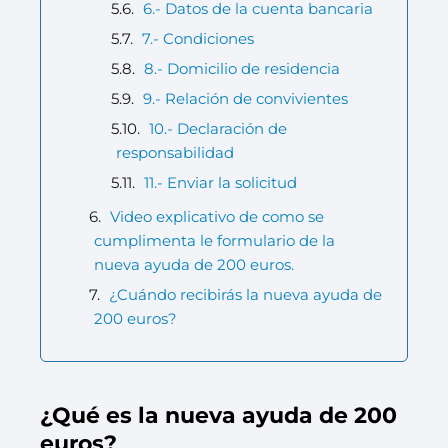
6.- Datos de la cuenta bancaria
7.- Condiciones
8.- Domicilio de residencia
9.- Relación de convivientes
10.- Declaración de
responsabilidad
11.- Enviar la solicitud
Video explicativo de como se
cumplimenta le formulario de la
nueva ayuda de 200 euros.
¿Cuándo recibirás la nueva ayuda de
200 euros?
¿Qué es la nueva ayuda de 200
euros?