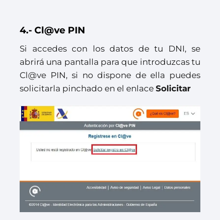
4.- Cl@ve PIN
Si accedes con los datos de tu DNI, se
abrirá una pantalla para que introduzcas tu
Cl@ve PIN, si no dispone de ella puedes
solicitarla pinchado en el enlace
Solicitar