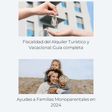
Fiscalidad del Alquiler Turístico y
Vacacional: Guia completa
Ayudas a Familias Monoparentales en
2024