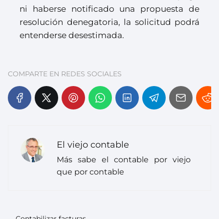
ni haberse notificado una propuesta de
resolución denegatoria, la solicitud podrá
entenderse desestimada.
COMPARTE EN REDES SOCIALES
El viejo contable
Más sabe el contable por viejo
que por contable
Contabilizar facturas