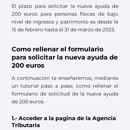
El plazo para solicitar la nueva ayuda de
200 euros para personas físicas de bajo
nivel de ingresos y patrimonio es desde le
15 de febrero hasta el 31 de marzo de 2023.
Como rellenar el formulario
para solicitar la nueva ayuda de
200 euros
A continuación te enseñaremos, mediante
un tutorial paso a paso, como rellenar el
formulario de solicitud de la nueva ayuda
de 200 euros.
1.- Acceder a la pagina de la Agencia
Tributaria