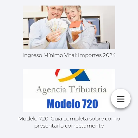
Ingreso Mínimo Vital: Importes 2024
Modelo 720: Guía completa sobre cómo
presentarlo correctamente