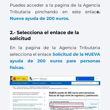
Puedes acceder a la pagina de la Agencia
Tributaria pinchando en este enlac
e.
Nueva ayuda de 200 euros.
2.- Selecciona el enlace de la
solicitud
En la pagina de la Agencia Tributaria
selecciona el enlace
Solicitud de la NUEVA
ayuda de 200 euros para personas
físicas.