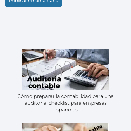
Cómo preparar la contabilidad para una
auditoría: checklist para empresas
españolas