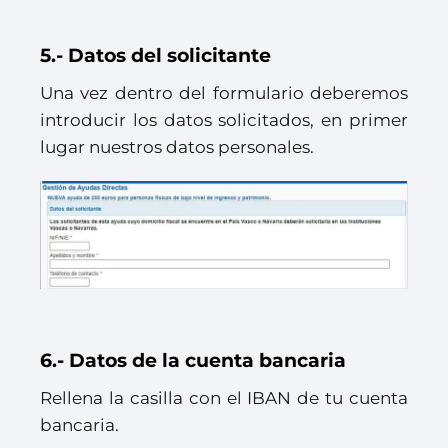
5.- Datos del solicitante
Una vez dentro del formulario deberemos
introducir los datos solicitados, en primer
lugar nuestros datos personales.
6.- Datos de la cuenta bancaria
Rellena la casilla con el IBAN de tu cuenta
bancaria.