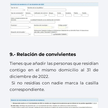
9.- Relación de convivientes
Tienes que añadir las personas que residían
contigo en el mismo domicilio al 31 de
diciembre de 2022.
Si no residías con nadie marca la casilla
correspondiente.