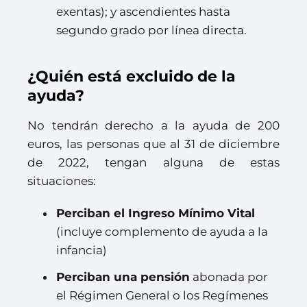
exentas); y ascendientes hasta
segundo grado por línea directa.
¿Quién está excluido de la
ayuda?
No tendrán derecho a la ayuda de 200
euros, las personas que al 31 de diciembre
de 2022, tengan alguna de estas
situaciones:
Perciban el Ingreso Mínimo Vital
(incluye complemento de ayuda a la
infancia)
Perciban una pensión
abonada por
el Régimen General o los Regímenes