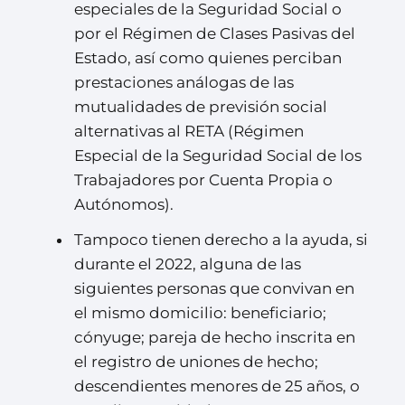
especiales de la Seguridad Social o
por el Régimen de Clases Pasivas del
Estado, así como quienes perciban
prestaciones análogas de las
mutualidades de previsión social
alternativas al RETA (Régimen
Especial de la Seguridad Social de los
Trabajadores por Cuenta Propia o
Autónomos).
Tampoco tienen derecho a la ayuda, si
durante el 2022, alguna de las
siguientes personas que convivan en
el mismo domicilio: beneficiario;
cónyuge; pareja de hecho inscrita en
el registro de uniones de hecho;
descendientes menores de 25 años, o