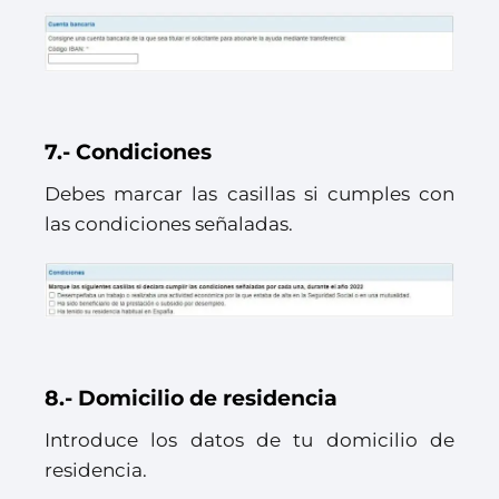
7.- Condiciones
Debes marcar las casillas si cumples con
las condiciones señaladas.
8.- Domicilio de residencia
Introduce los datos de tu domicilio de
residencia.