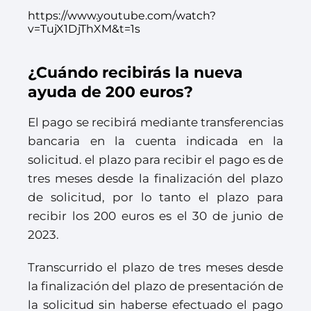
https://www.youtube.com/watch?
v=TujX1DjThXM&t=1s
¿Cuándo recibirás la nueva
ayuda de 200 euros?
El pago se recibirá mediante transferencias
bancaria en la cuenta indicada en la
solicitud. el plazo para recibir el pago es de
tres meses desde la finalización del plazo
de solicitud, por lo tanto el plazo para
recibir los 200 euros es el 30 de junio de
2023.
Transcurrido el plazo de tres meses desde
la finalización del plazo de presentación de
la solicitud sin haberse efectuado el pago