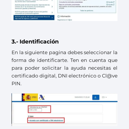
3.- Identificación
En la siguiente pagina debes seleccionar la
forma de identificarte. Ten en cuenta que
para poder solicitar la ayuda necesitas el
certificado digital, DNI electrónico o Cl@ve
PIN.