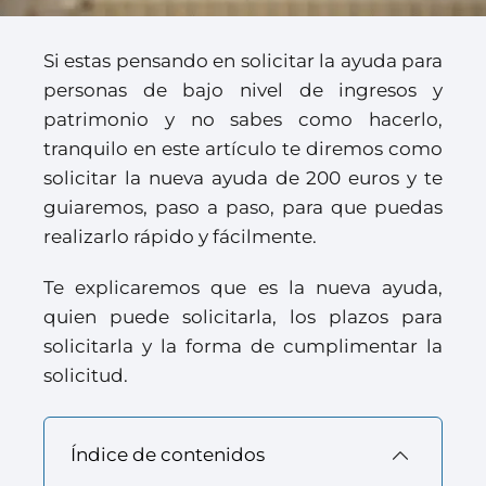
Si estas pensando en solicitar la ayuda para
personas de bajo nivel de ingresos y
patrimonio y no sabes como hacerlo,
tranquilo en este artículo te diremos como
solicitar la nueva ayuda de 200 euros y te
guiaremos, paso a paso, para que puedas
realizarlo rápido y fácilmente.
Te explicaremos que es la nueva ayuda,
quien puede solicitarla, los plazos para
solicitarla y la forma de cumplimentar la
solicitud.
Índice de contenidos