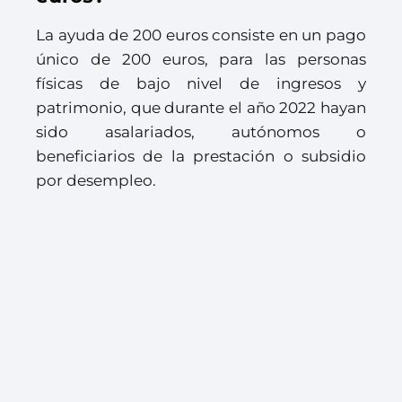
La ayuda de 200 euros consiste en un pago
único de 200 euros, para las personas
físicas de bajo nivel de ingresos y
patrimonio, que durante el año 2022 hayan
sido asalariados, autónomos o
beneficiarios de la prestación o subsidio
por desempleo.