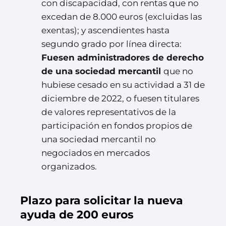
con discapacidad, con rentas que no
excedan de 8.000 euros (excluidas las
exentas); y ascendientes hasta
segundo grado por línea directa:
Fuesen administradores de derecho
de una sociedad mercantil
que no
hubiese cesado en su actividad a 31 de
diciembre de 2022, o fuesen titulares
de valores representativos de la
participación en fondos propios de
una sociedad mercantil no
negociados en mercados
organizados.
Plazo para solicitar la nueva
ayuda de 200 euros