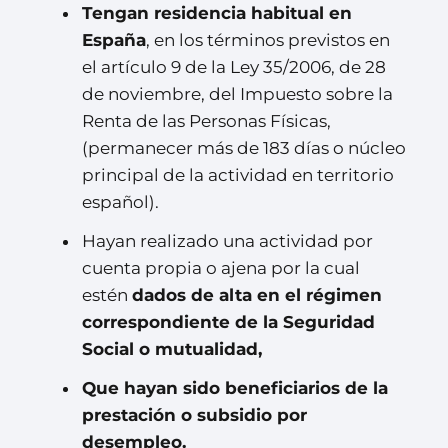
Tengan residencia habitual en
España
, en los términos previstos en
el artículo 9 de la Ley 35/2006, de 28
de noviembre, del Impuesto sobre la
Renta de las Personas Físicas,
(permanecer más de 183 días o núcleo
principal de la actividad en territorio
español).
Hayan realizado una actividad por
cuenta propia o ajena por la cual
estén
dados de alta en el régimen
correspondiente de la Seguridad
Social o mutualidad,
Que hayan sido beneficiarios de la
prestación o subsidio por
desempleo.