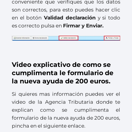
conveniente que verifiques que los datos
son correctos, para esto puedes hacer clic
en el botón
Validad declaración
y si todo
es correcto pulsa en
Firmar y Enviar.
Video explicativo de como se
cumplimenta le formulario de
la nueva ayuda de 200 euros.
Si quieres mas información puedes ver el
video de la Agencia Tributaria donde te
explican como se cumplimenta el
formulario de la nueva ayuda de 200 euros,
pincha en el siguiente enlace.