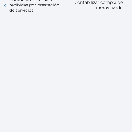
Contabilizar compra de
recibidas por prestación
inmovilizado
de servicios