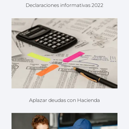
Declaraciones informativas 2022
Aplazar deudas con Hacienda