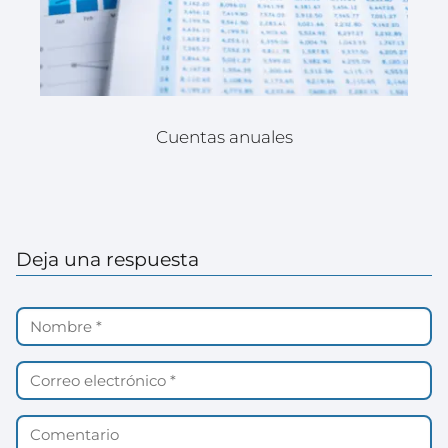
Cuentas anuales
Deja una respuesta