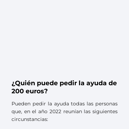
¿Quién puede pedir la ayuda de
200 euros?
Pueden pedir la ayuda todas las personas
que, en el año 2022 reunían las siguientes
circunstancias: