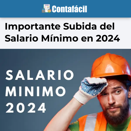
Importante Subida del
Salario Mínimo en 2024