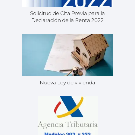
Solicitud de Cita Previa para la
Declaración de la Renta 2022
Nueva Ley de vivienda