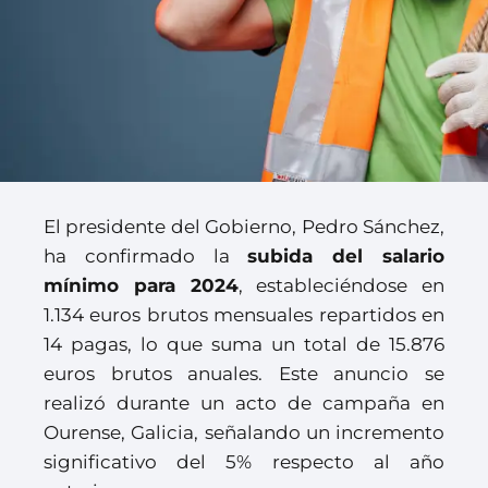
El presidente del Gobierno, Pedro Sánchez,
ha confirmado la
subida del salario
mínimo para 2024
, estableciéndose en
1.134 euros brutos mensuales repartidos en
14 pagas, lo que suma un total de 15.876
euros brutos anuales. Este anuncio se
realizó durante un acto de campaña en
Ourense, Galicia, señalando un incremento
significativo del 5% respecto al año