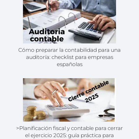
Cómo preparar la contabilidad para una
auditoría: checklist para empresas
españolas
>Planificación fiscal y contable para cerrar
el ejercicio 2025: guía práctica para