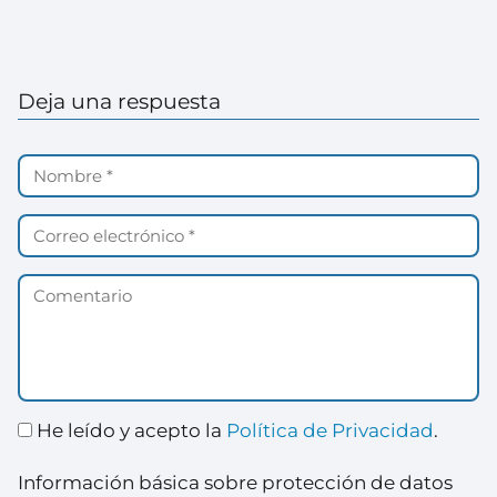
Deja una respuesta
He leído y acepto la
Política de Privacidad
.
Información básica sobre protección de datos