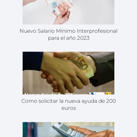
Nuevo Salario Mínimo Interprofesional
para el año 2023
Como solicitar la nueva ayuda de 200
euros