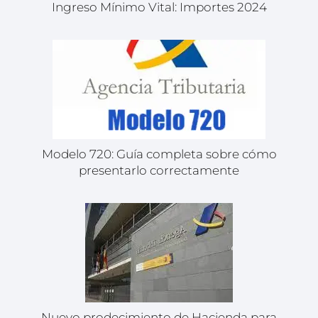
Ingreso Mínimo Vital: Importes 2024
Modelo 720: Guía completa sobre cómo
presentarlo correctamente
Nuevo prodecimiento de Hacienda para