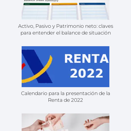
Activo, Pasivo y Patrimonio neto: claves
para entender el balance de situación
Calendario para la presentación de la
Renta de 2022