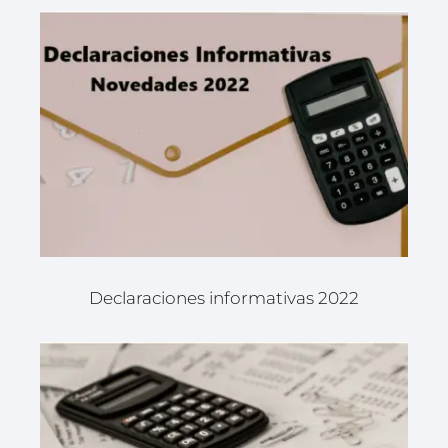
Declaraciones informativas 2022