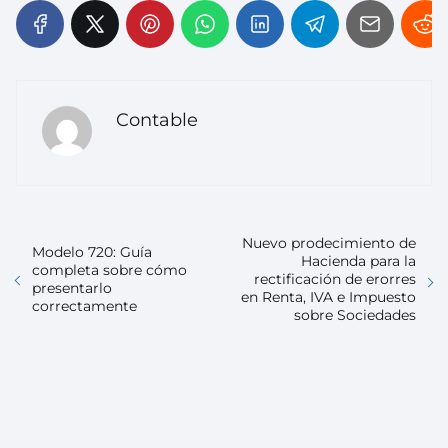
Contable
Nuevo prodecimiento de
Modelo 720: Guía
Hacienda para la
completa sobre cómo
rectificación de erorres
presentarlo
en Renta, IVA e Impuesto
correctamente
sobre Sociedades