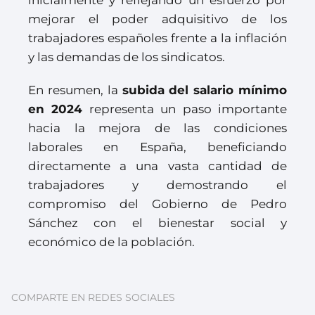
inicialmente y reflejando un esfuerzo por
mejorar el poder adquisitivo de los
trabajadores españoles frente a la inflación
y las demandas de los sindicatos.
En resumen, la
subida del salario mínimo
en 2024
representa un paso importante
hacia la mejora de las condiciones
laborales en España, beneficiando
directamente a una vasta cantidad de
trabajadores y demostrando el
compromiso del Gobierno de Pedro
Sánchez con el bienestar social y
económico de la población.
COMPARTE EN REDES SOCIALES