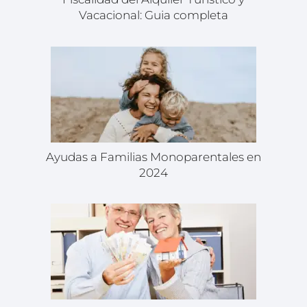
Vacacional: Guia completa
Ayudas a Familias Monoparentales en
2024