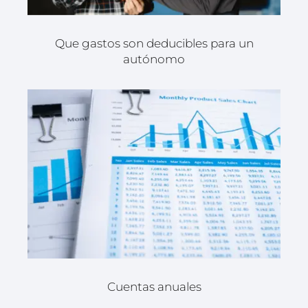
Que gastos son deducibles para un
autónomo
Cuentas anuales