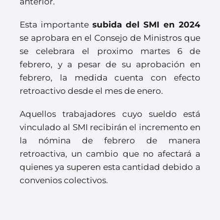
anterior.
Esta importante
subida del SMI en 2024
se aprobara en el Consejo de Ministros que
se celebrara el proximo martes 6 de
febrero, y a pesar de su aprobación en
febrero, la medida cuenta con efecto
retroactivo desde el mes de enero.
Aquellos trabajadores cuyo sueldo está
vinculado al SMI recibirán el incremento en
la nómina de febrero de manera
retroactiva, un cambio que no afectará a
quienes ya superen esta cantidad debido a
convenios colectivos.