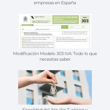
empresas en España
Modificación Modelo 303 IVA: Todo lo que
necesitas saber
Fiscalidad del Alquiler Turístico y