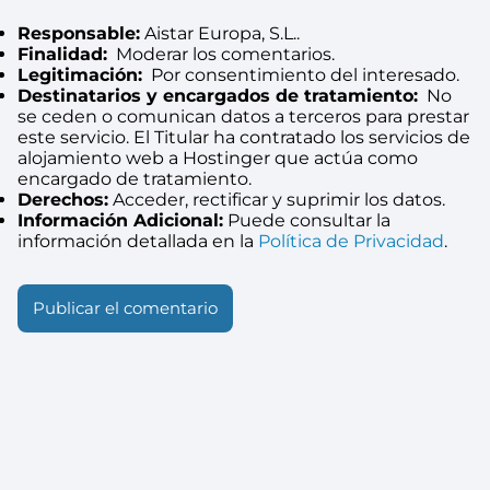
Responsable:
Aistar Europa, S.L..
Finalidad:
Moderar los comentarios.
Legitimación:
Por consentimiento del interesado.
Destinatarios y encargados de tratamiento:
No
se ceden o comunican datos a terceros para prestar
este servicio. El Titular ha contratado los servicios de
alojamiento web a Hostinger que actúa como
encargado de tratamiento.
Derechos:
Acceder, rectificar y suprimir los datos.
Información Adicional:
Puede consultar la
información detallada en la
Política de Privacidad
.