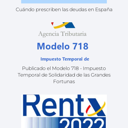
Cuándo prescriben las deudas en España
Publicado el Modelo 718 - Impuesto
Temporal de Solidaridad de las Grandes
Fortunas