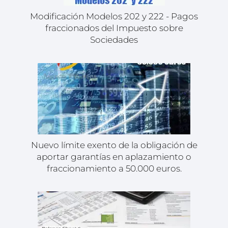
Modificación Modelos 202 y 222 - Pagos
fraccionados del Impuesto sobre
Sociedades
Nuevo límite exento de la obligación de
aportar garantías en aplazamiento o
fraccionamiento a 50.000 euros.