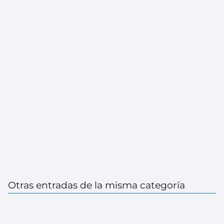
Otras entradas de la misma categoría