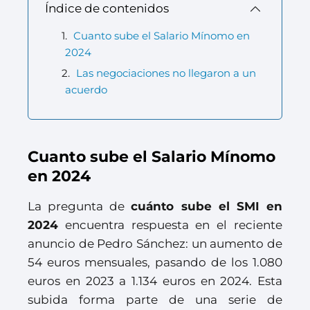
Índice de contenidos
Cuanto sube el Salario Mínomo en
2024
Las negociaciones no llegaron a un
acuerdo
Cuanto sube el Salario Mínomo
en 2024
La pregunta de
cuánto sube el SMI en
2024
encuentra respuesta en el reciente
anuncio de Pedro Sánchez: un aumento de
54 euros mensuales, pasando de los 1.080
euros en 2023 a 1.134 euros en 2024. Esta
subida forma parte de una serie de