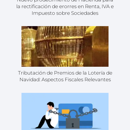
la rectificación de erorres en Renta, IVA e
Impuesto sobre Sociedades
Tributación de Premios de la Lotería de
Navidad: Aspectos Fiscales Relevantes