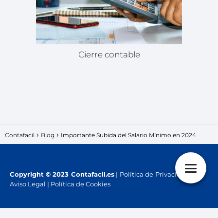
Cierre contable
Contafacil
Blog
Importante Subida del Salario Mínimo en 2024
Copyright
© 2023 Contafacil.es
|
Política de Privacidad
|
Aviso Legal
|
Política de Cookies