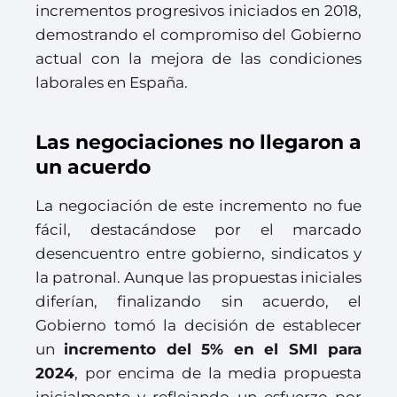
incrementos progresivos iniciados en 2018,
demostrando el compromiso del Gobierno
actual con la mejora de las condiciones
laborales en España.
Las negociaciones no llegaron a
un acuerdo
La negociación de este incremento no fue
fácil, destacándose por el marcado
desencuentro entre gobierno, sindicatos y
la patronal. Aunque las propuestas iniciales
diferían, finalizando sin acuerdo, el
Gobierno tomó la decisión de establecer
un
incremento del 5% en el SMI para
2024
, por encima de la media propuesta