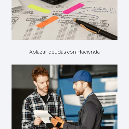
Aplazar deudas con Hacienda