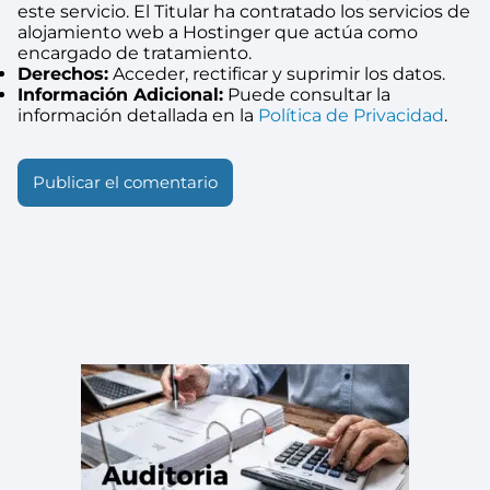
este servicio. El Titular ha contratado los servicios de
alojamiento web a Hostinger que actúa como
encargado de tratamiento.
Derechos:
Acceder, rectificar y suprimir los datos.
Información Adicional:
Puede consultar la
información detallada en la
Política de Privacidad
.