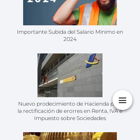
Importante Subida del Salario Mínimo en
2024
Nuevo prodecimiento de Hacienda para
la rectificación de erorres en Renta, IVA e
Impuesto sobre Sociedades