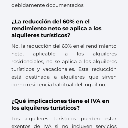
debidamente documentados.
¿La reducción del 60% en el
rendimiento neto se aplica a los
alquileres turísticos?
No, la reducción del 60% en el rendimiento
neto, aplicable a los alquileres
residenciales, no se aplica a los alquileres
turísticos y vacacionales. Esta reducción
está destinada a alquileres que sirven
como residencia habitual del inquilino.
¿Qué implicaciones tiene el IVA en
los alquileres turísticos?
Los alquileres turísticos pueden estar
exentos de IVA si no incluyen servicios