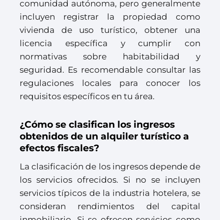
comunidad autónoma, pero generalmente
incluyen registrar la propiedad como
vivienda de uso turístico, obtener una
licencia específica y cumplir con
normativas sobre habitabilidad y
seguridad. Es recomendable consultar las
regulaciones locales para conocer los
requisitos específicos en tu área.
¿Cómo se clasifican los ingresos
obtenidos de un alquiler turístico a
efectos fiscales?
La clasificación de los ingresos depende de
los servicios ofrecidos. Si no se incluyen
servicios típicos de la industria hotelera, se
consideran rendimientos del capital
inmobiliario. Si se ofrecen servicios como