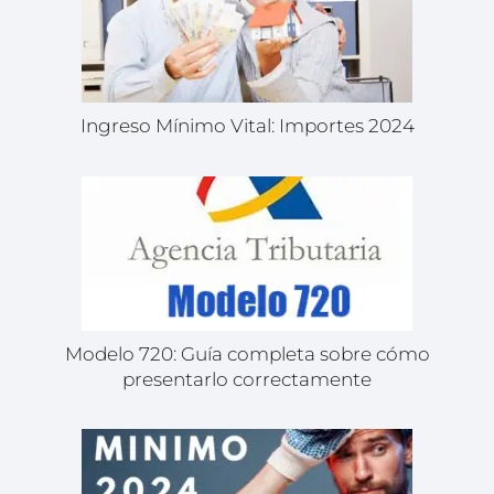
Ingreso Mínimo Vital: Importes 2024
Modelo 720: Guía completa sobre cómo
presentarlo correctamente