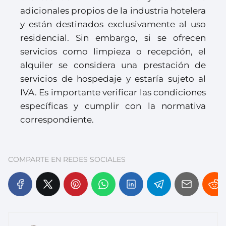
adicionales propios de la industria hotelera
y están destinados exclusivamente al uso
residencial. Sin embargo, si se ofrecen
servicios como limpieza o recepción, el
alquiler se considera una prestación de
servicios de hospedaje y estaría sujeto al
IVA. Es importante verificar las condiciones
específicas y cumplir con la normativa
correspondiente.
COMPARTE EN REDES SOCIALES