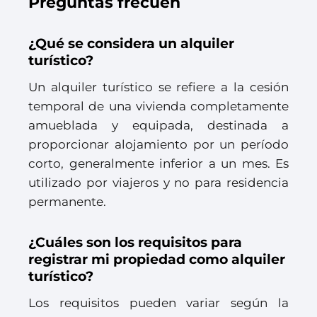
Preguntas frecuen
¿Qué se considera un alquiler
turístico?
Un alquiler turístico se refiere a la cesión
temporal de una vivienda completamente
amueblada y equipada, destinada a
proporcionar alojamiento por un período
corto, generalmente inferior a un mes. Es
utilizado por viajeros y no para residencia
permanente.
¿Cuáles son los requisitos para
registrar mi propiedad como alquiler
turístico?
Los requisitos pueden variar según la