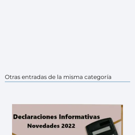
Otras entradas de la misma categoría