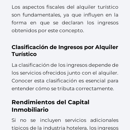
Los aspectos fiscales del alquiler turístico
son fundamentales, ya que influyen en la
forma en que se declaran los ingresos
obtenidos por este concepto.
Clasificación de Ingresos por Alquiler
Turístico
La clasificación de los ingresos depende de
los servicios ofrecidos junto con el alquiler.
Conocer esta clasificación es esencial para
entender cómo se tributa correctamente.
Rendimientos del Capital
Inmobiliario
Si no se incluyen servicios adicionales
típicos de la industria hotelera, los ingresos