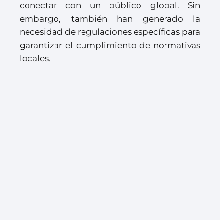
conectar con un público global. Sin
embargo, también han generado la
necesidad de regulaciones específicas para
garantizar el cumplimiento de normativas
locales.