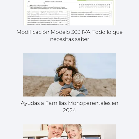
Modificación Modelo 303 IVA: Todo lo que
necesitas saber
Ayudas a Familias Monoparentales en
2024