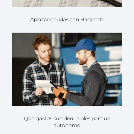
Aplazar deudas con Hacienda
Que gastos son deducibles para un
autónomo