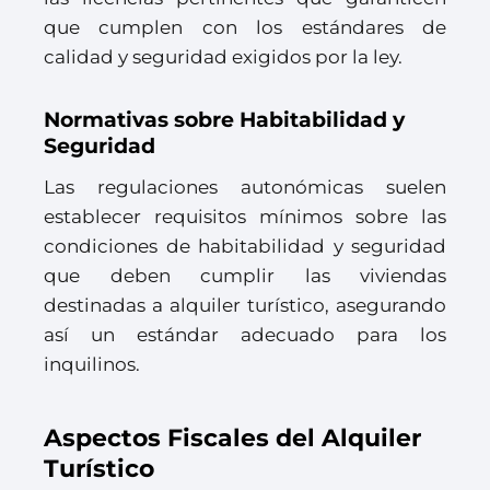
que cumplen con los estándares de
calidad y seguridad exigidos por la ley.
Normativas sobre Habitabilidad y
Seguridad
Las regulaciones autonómicas suelen
establecer requisitos mínimos sobre las
condiciones de habitabilidad y seguridad
que deben cumplir las viviendas
destinadas a alquiler turístico, asegurando
así un estándar adecuado para los
inquilinos.
Aspectos Fiscales del Alquiler
Turístico