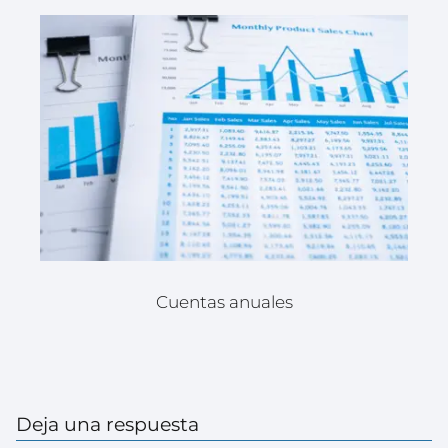
Cuentas anuales
Deja una respuesta