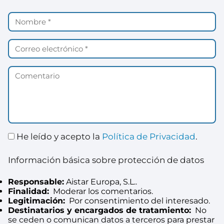
He leído y acepto la
Política de Privacidad
.
Información básica sobre protección de datos
Responsable:
Aistar Europa, S.L..
Finalidad:
Moderar los comentarios.
Legitimación:
Por consentimiento del interesado.
Destinatarios y encargados de tratamiento:
No
se ceden o comunican datos a terceros para prestar