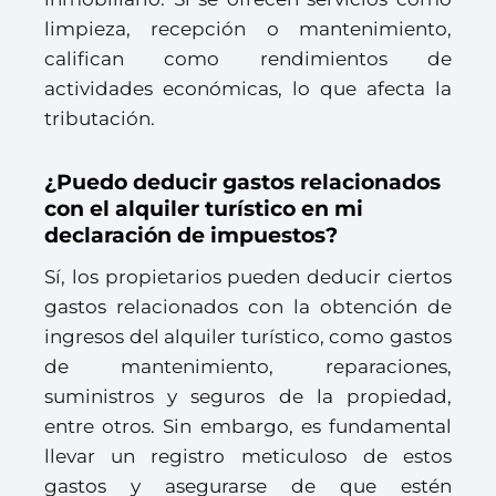
limpieza, recepción o mantenimiento,
califican como rendimientos de
actividades económicas, lo que afecta la
tributación.
¿Puedo deducir gastos relacionados
con el alquiler turístico en mi
declaración de impuestos?
Sí, los propietarios pueden deducir ciertos
gastos relacionados con la obtención de
ingresos del alquiler turístico, como gastos
de mantenimiento, reparaciones,
suministros y seguros de la propiedad,
entre otros. Sin embargo, es fundamental
llevar un registro meticuloso de estos
gastos y asegurarse de que estén