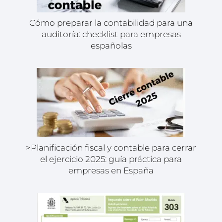
Cómo preparar la contabilidad para una
auditoría: checklist para empresas
españolas
>Planificación fiscal y contable para cerrar
el ejercicio 2025: guía práctica para
empresas en España