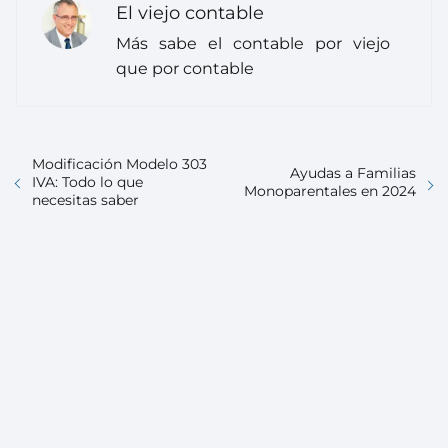
El viejo contable
Más sabe el contable por viejo
que por contable
Modificación Modelo 303
Ayudas a Familias
IVA: Todo lo que
Monoparentales en 2024
necesitas saber