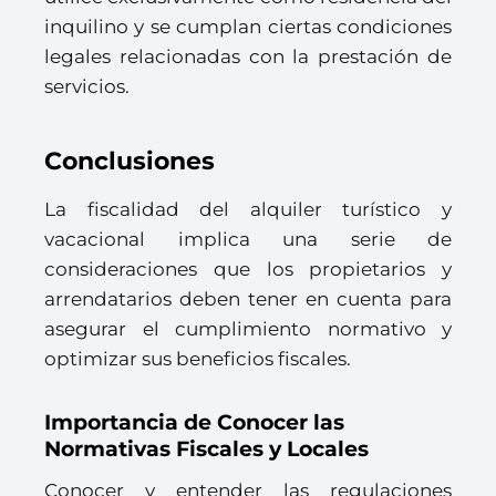
inquilino y se cumplan ciertas condiciones
legales relacionadas con la prestación de
servicios.
Conclusiones
La fiscalidad del alquiler turístico y
vacacional implica una serie de
consideraciones que los propietarios y
arrendatarios deben tener en cuenta para
asegurar el cumplimiento normativo y
optimizar sus beneficios fiscales.
Importancia de Conocer las
Normativas Fiscales y Locales
Conocer y entender las regulaciones