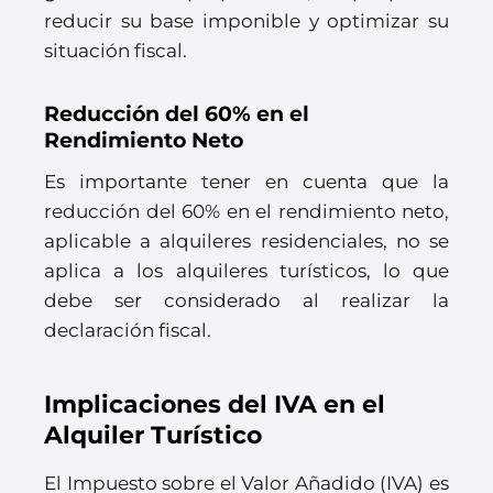
reducir su base imponible y optimizar su
situación fiscal.
Reducción del 60% en el
Rendimiento Neto
Es importante tener en cuenta que la
reducción del 60% en el rendimiento neto,
aplicable a alquileres residenciales, no se
aplica a los alquileres turísticos, lo que
debe ser considerado al realizar la
declaración fiscal.
Implicaciones del IVA en el
Alquiler Turístico
El Impuesto sobre el Valor Añadido (IVA) es