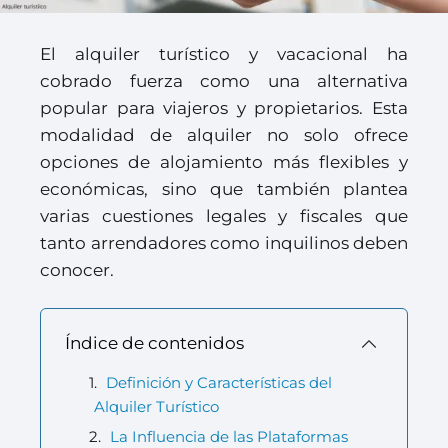
El alquiler turístico y vacacional ha
cobrado fuerza como una alternativa
popular para viajeros y propietarios. Esta
modalidad de alquiler no solo ofrece
opciones de alojamiento más flexibles y
económicas, sino que también plantea
varias cuestiones legales y fiscales que
tanto arrendadores como inquilinos deben
conocer.
Índice de contenidos
Definición y Características del
Alquiler Turístico
La Influencia de las Plataformas