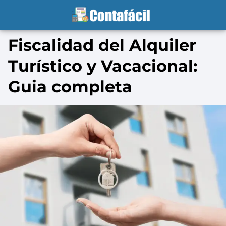
Fiscalidad del Alquiler
Turístico y Vacacional:
Guia completa