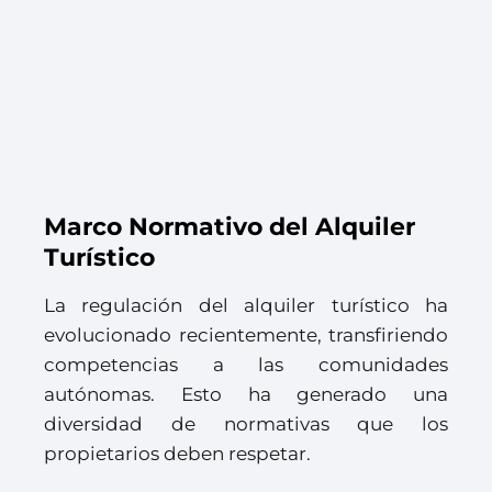
Marco Normativo del Alquiler
Turístico
La regulación del alquiler turístico ha
evolucionado recientemente, transfiriendo
competencias a las comunidades
autónomas. Esto ha generado una
diversidad de normativas que los
propietarios deben respetar.