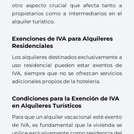
otro aspecto crucial que afecta tanto a
propietarios como a intermediarios en el
alquiler turístico.
Exenciones de IVA para Alquileres
Residenciales
Los alquileres destinados exclusivamente a
uso residencial pueden estar exentos de
IVA, siempre que no se ofrezcan servicios
adicionales propios de la hotelería.
Condiciones para la Exención de IVA
en Alquileres Turísticos
Para que un alquiler vacacional esté exento
de IVA, es fundamental que la vivienda se
utilice exclusivamente como residencia del