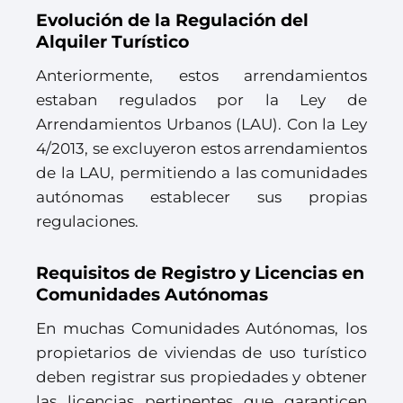
Evolución de la Regulación del
Alquiler Turístico
Anteriormente, estos arrendamientos
estaban regulados por la Ley de
Arrendamientos Urbanos (LAU). Con la Ley
4/2013, se excluyeron estos arrendamientos
de la LAU, permitiendo a las comunidades
autónomas establecer sus propias
regulaciones.
Requisitos de Registro y Licencias en
Comunidades Autónomas
En muchas Comunidades Autónomas, los
propietarios de viviendas de uso turístico
deben registrar sus propiedades y obtener
las licencias pertinentes que garanticen