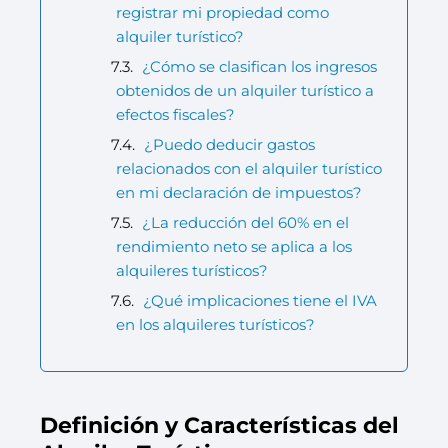
registrar mi propiedad como
alquiler turístico?
¿Cómo se clasifican los ingresos
obtenidos de un alquiler turístico a
efectos fiscales?
¿Puedo deducir gastos
relacionados con el alquiler turístico
en mi declaración de impuestos?
¿La reducción del 60% en el
rendimiento neto se aplica a los
alquileres turísticos?
¿Qué implicaciones tiene el IVA
en los alquileres turísticos?
Definición y Características del