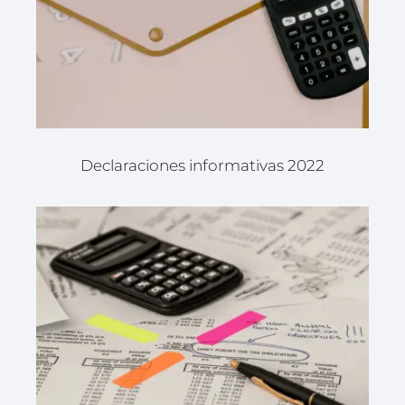
Declaraciones informativas 2022