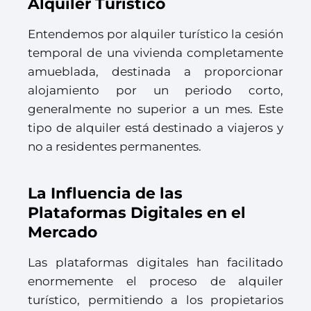
Alquiler Turístico
Entendemos por alquiler turístico la cesión
temporal de una vivienda completamente
amueblada, destinada a proporcionar
alojamiento por un periodo corto,
generalmente no superior a un mes. Este
tipo de alquiler está destinado a viajeros y
no a residentes permanentes.
La Influencia de las
Plataformas Digitales en el
Mercado
Las plataformas digitales han facilitado
enormemente el proceso de alquiler
turístico, permitiendo a los propietarios