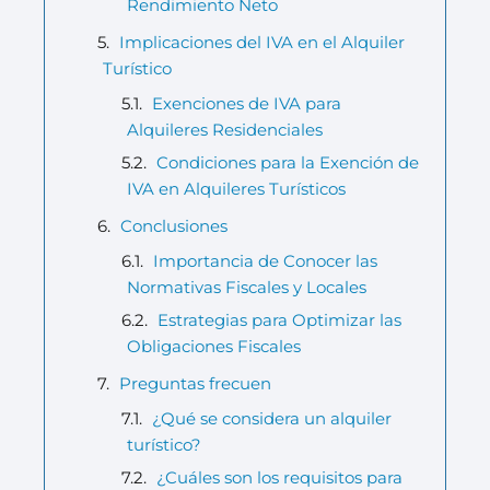
Rendimiento Neto
Implicaciones del IVA en el Alquiler
Turístico
Exenciones de IVA para
Alquileres Residenciales
Condiciones para la Exención de
IVA en Alquileres Turísticos
Conclusiones
Importancia de Conocer las
Normativas Fiscales y Locales
Estrategias para Optimizar las
Obligaciones Fiscales
Preguntas frecuen
¿Qué se considera un alquiler
turístico?
¿Cuáles son los requisitos para