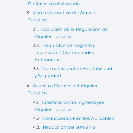
Digitales en el Mercado
Marco Normativo del Alquiler
Turístico
Evolución de la Regulación del
Alquiler Turístico
Requisitos de Registro y
Licencias en Comunidades
Autónomas
Normativas sobre Habitabilidad
y Seguridad
Aspectos Fiscales del Alquiler
Turístico
Clasificación de Ingresos por
Alquiler Turístico
Deducciones Fiscales Aplicables
Reducción del 60% en el