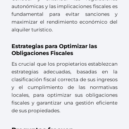
autonómicas y las implicaciones fiscales es
fundamental para evitar sanciones y
maximizar el rendimiento económico del
alquiler turístico.
Estrategias para Optimizar las
Obligaciones Fiscales
Es crucial que los propietarios establezcan
estrategias adecuadas, basadas en la
clasificación fiscal correcta de sus ingresos
y el cumplimiento de las normativas
locales, para optimizar sus obligaciones
fiscales y garantizar una gestión eficiente
de sus propiedades.