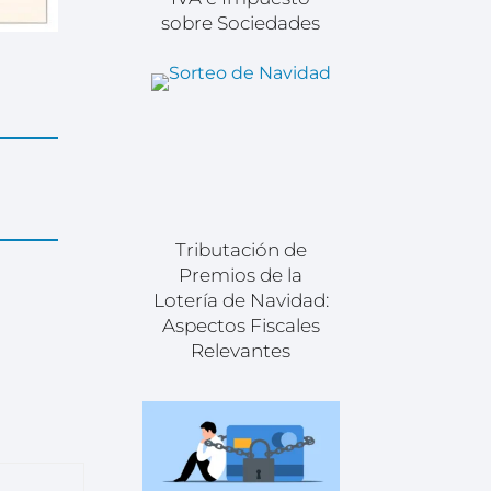
sobre Sociedades
Tributación de
Premios de la
Lotería de Navidad:
Aspectos Fiscales
Relevantes