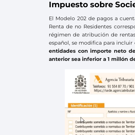
Impuesto sobre Soci
El Modelo 202 de pagos a cuent
Renta de no Residentes corresp
régimen de atribución de rentas 
español, se modifica para incluir 
entidades con importe neto de 
anterior sea inferior a 1 millón d