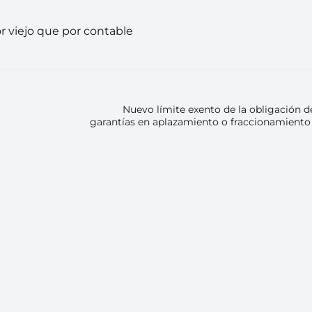
r viejo que por contable
Nuevo límite exento de la obligación d
garantías en aplazamiento o fraccionamiento