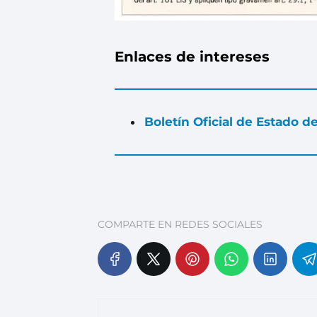
Enlaces de intereses
Boletín Oficial de Estado 
COMPARTE EN REDES SOCIALES