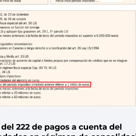
del 222 de pagos a cuenta del