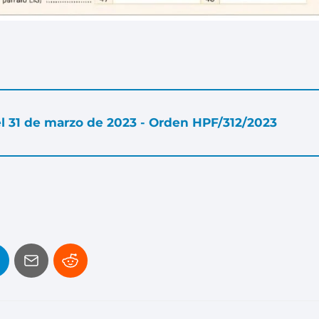
del 31 de marzo de 2023 - Orden HPF/312/2023