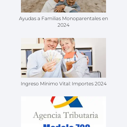
Ayudas a Familias Monoparentales en
2024
Ingreso Mínimo Vital: Importes 2024