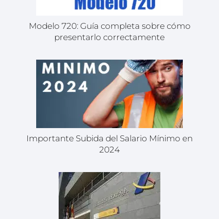
Modelo 720: Guía completa sobre cómo
presentarlo correctamente
Importante Subida del Salario Mínimo en
2024