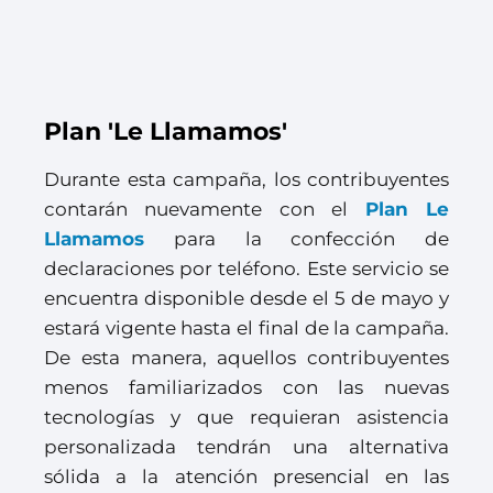
Plan 'Le Llamamos'
Durante esta campaña, los contribuyentes
contarán nuevamente con el
Plan Le
Llamamos
para la confección de
declaraciones por teléfono. Este servicio se
encuentra disponible desde el 5 de mayo y
estará vigente hasta el final de la campaña.
De esta manera, aquellos contribuyentes
menos familiarizados con las nuevas
tecnologías y que requieran asistencia
personalizada tendrán una alternativa
sólida a la atención presencial en las