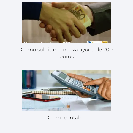
Como solicitar la nueva ayuda de 200
euros
Cierre contable