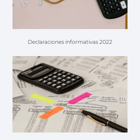
Declaraciones informativas 2022