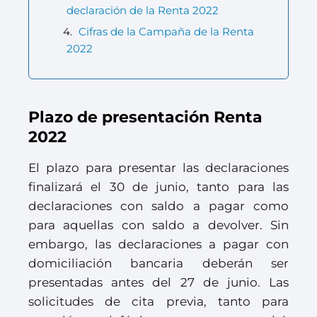
declaración de la Renta 2022
Cifras de la Campaña de la Renta
2022
Plazo de presentación Renta
2022
El plazo para presentar las declaraciones
finalizará el 30 de junio, tanto para las
declaraciones con saldo a pagar como
para aquellas con saldo a devolver. Sin
embargo, las declaraciones a pagar con
domiciliación bancaria deberán ser
presentadas antes del 27 de junio. Las
solicitudes de cita previa, tanto para