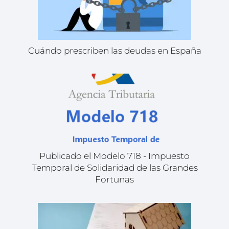
Cuándo prescriben las deudas en España
Publicado el Modelo 718 - Impuesto
Temporal de Solidaridad de las Grandes
Fortunas