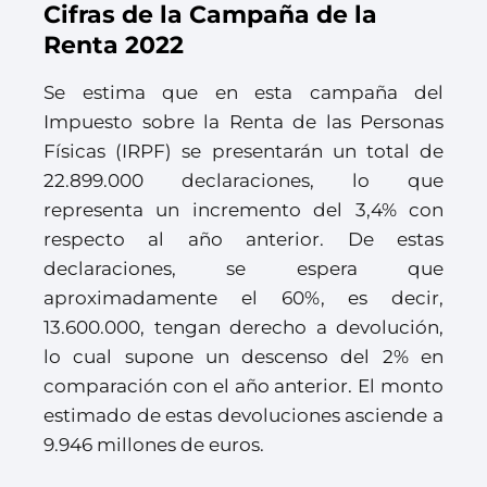
Cifras de la Campaña de la
Renta 2022
Se estima que en esta campaña del
Impuesto sobre la Renta de las Personas
Físicas (IRPF) se presentarán un total de
22.899.000 declaraciones, lo que
representa un incremento del 3,4% con
respecto al año anterior. De estas
declaraciones, se espera que
aproximadamente el 60%, es decir,
13.600.000, tengan derecho a devolución,
lo cual supone un descenso del 2% en
comparación con el año anterior. El monto
estimado de estas devoluciones asciende a
9.946 millones de euros.