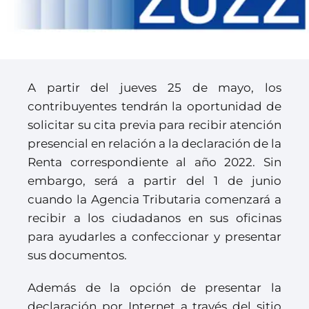
A partir del jueves 25 de mayo, los
contribuyentes tendrán la oportunidad de
solicitar su cita previa para recibir atención
presencial en relación a la declaración de la
Renta correspondiente al año 2022. Sin
embargo, será a partir del 1 de junio
cuando la Agencia Tributaria comenzará a
recibir a los ciudadanos en sus oficinas
para ayudarles a confeccionar y presentar
sus documentos.
Además de la opción de presentar la
declaración por Internet a través del sitio