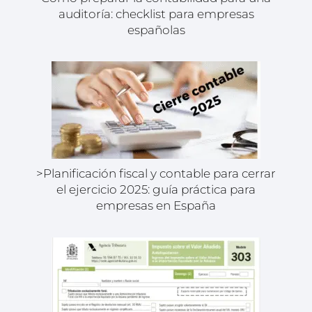
auditoría: checklist para empresas
españolas
>Planificación fiscal y contable para cerrar
el ejercicio 2025: guía práctica para
empresas en España