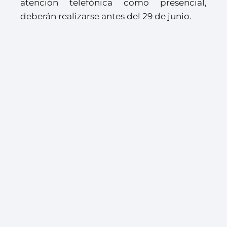
atención telefónica como presencial,
deberán realizarse antes del 29 de junio.