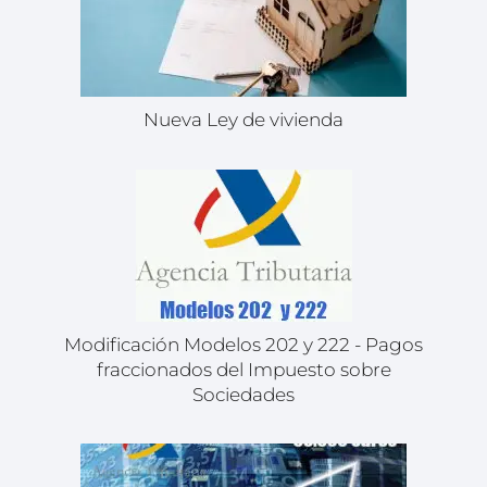
Nueva Ley de vivienda
Modificación Modelos 202 y 222 - Pagos
fraccionados del Impuesto sobre
Sociedades