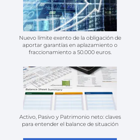
Nuevo límite exento de la obligación de
aportar garantías en aplazamiento o
fraccionamiento a 50.000 euros.
Activo, Pasivo y Patrimonio neto: claves
para entender el balance de situación