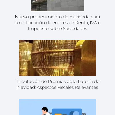
Nuevo prodecimiento de Hacienda para
la rectificación de erorres en Renta, IVA e
Impuesto sobre Sociedades
Tributación de Premios de la Lotería de
Navidad: Aspectos Fiscales Relevantes