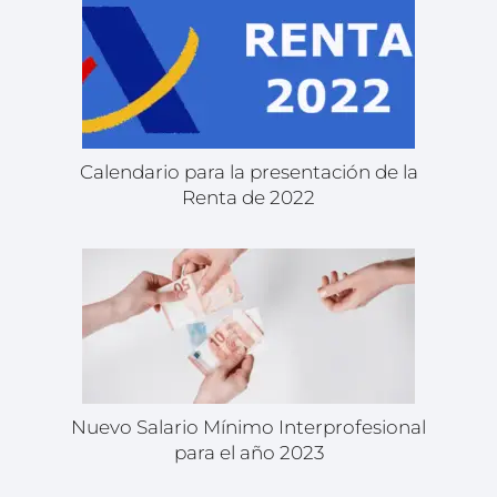
Calendario para la presentación de la
Renta de 2022
Nuevo Salario Mínimo Interprofesional
para el año 2023