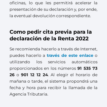
oficinas, lo que les permitirá acelerar la
presentación de su declaración y, por ende,
la eventual devolución correspondiente.
Como pedir cita previa para la
declaración de la Renta 2022
Se recomienda hacerlo a través de Internet,
puedes hacerlo a
través de este enlace
o
utilizando los servicios automáticos
proporcionados en los números
91 535 73
26
o
901 12 12 24
. Al elegir el horario de
mañana o tarde, el sistema propondrá una
fecha y hora para recibir la llamada de la
Agencia Tributaria.