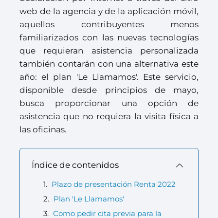
web de la agencia y de la aplicación móvil,
aquellos contribuyentes menos
familiarizados con las nuevas tecnologías
que requieran asistencia personalizada
también contarán con una alternativa este
año: el plan 'Le Llamamos'. Este servicio,
disponible desde principios de mayo,
busca proporcionar una opción de
asistencia que no requiera la visita física a
las oficinas.
Índice de contenidos
Plazo de presentación Renta 2022
Plan 'Le Llamamos'
Como pedir cita previa para la