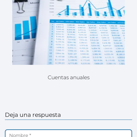
Cuentas anuales
Deja una respuesta