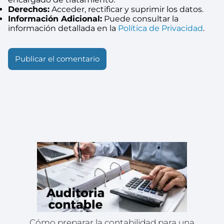
Derechos:
Acceder, rectificar y suprimir los datos.
Información Adicional:
Puede consultar la
información detallada en la
Política de Privacidad
.
Cómo preparar la contabilidad para una