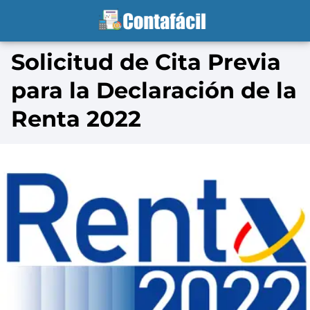
Solicitud de Cita Previa
para la Declaración de la
Renta 2022