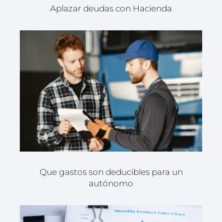
Aplazar deudas con Hacienda
Que gastos son deducibles para un
autónomo