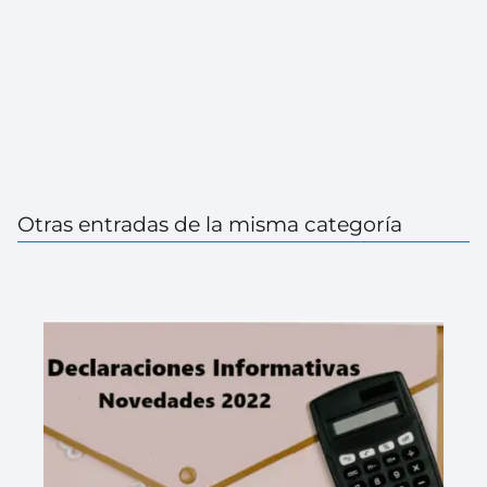
Otras entradas de la misma categoría