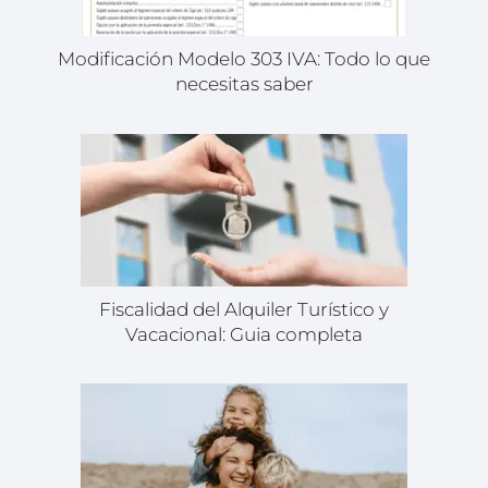
Modificación Modelo 303 IVA: Todo lo que
necesitas saber
Fiscalidad del Alquiler Turístico y
Vacacional: Guia completa