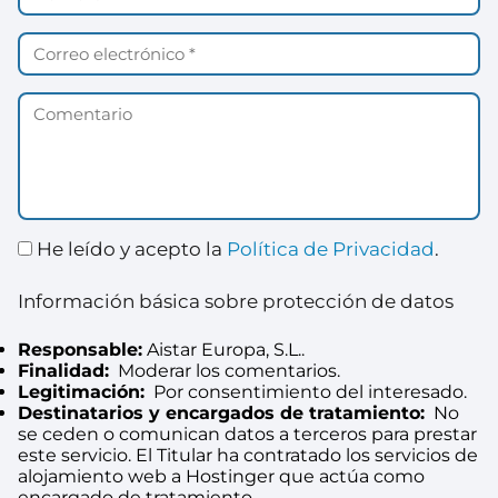
He leído y acepto la
Política de Privacidad
.
Información básica sobre protección de datos
Responsable:
Aistar Europa, S.L..
Finalidad:
Moderar los comentarios.
Legitimación:
Por consentimiento del interesado.
Destinatarios y encargados de tratamiento:
No
se ceden o comunican datos a terceros para prestar
este servicio. El Titular ha contratado los servicios de
alojamiento web a Hostinger que actúa como
encargado de tratamiento.