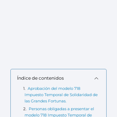
Índice de contenidos
Aprobación del modelo 718
Impuesto Temporal de Solidaridad de
las Grandes Fortunas.
Personas obligadas a presentar el
modelo 718 Impuesto Temporal de