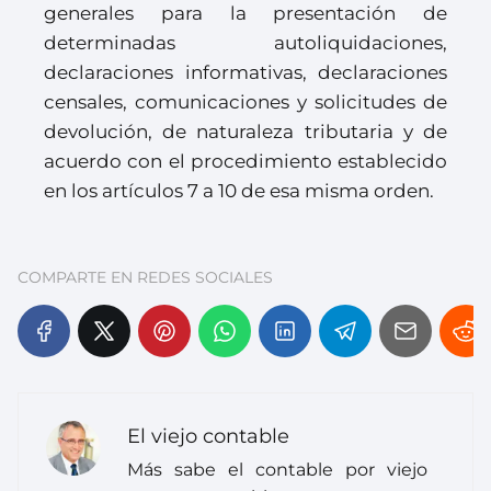
generales para la presentación de
determinadas autoliquidaciones,
declaraciones informativas, declaraciones
censales, comunicaciones y solicitudes de
devolución, de naturaleza tributaria y de
acuerdo con el procedimiento establecido
en los artículos 7 a 10 de esa misma orden.
COMPARTE EN REDES SOCIALES
El viejo contable
Más sabe el contable por viejo