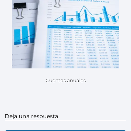
Cuentas anuales
Deja una respuesta