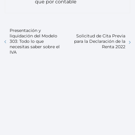
que por contable
Presentación y
liquidación del Modelo
Solicitud de Cita Previa
303: Todo lo que
para la Declaración de la
necesitas saber sobre el
Renta 2022
IVA