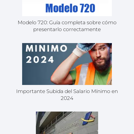
Modelo 720: Guía completa sobre cómo
presentarlo correctamente
Importante Subida del Salario Mínimo en
2024