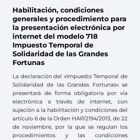
Habilitación, condiciones
generales y procedimiento para
la presentación electrónica por
internet del modelo 718
Impuesto Temporal de
Solidaridad de las Grandes
Fortunas
La declaración del «Impuesto Temporal de
Solidaridad de las Grandes Fortunas» se
presentará de forma obligatoria por vía
electrónica a través de internet, con
sujeción a la habilitación y condiciones del
artículo 6 de la Orden HAP/2194/2013, de 22
de noviembre, por la que se regulan los
procedimientos y las condiciones