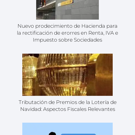
Nuevo prodecimiento de Hacienda para
la rectificación de erorres en Renta, IVA e
Impuesto sobre Sociedades
Tributación de Premios de la Lotería de
Navidad: Aspectos Fiscales Relevantes