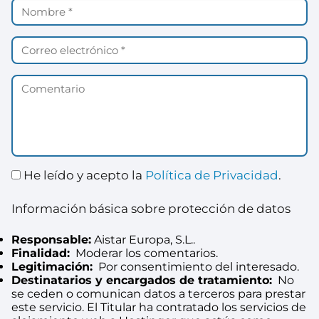
He leído y acepto la
Política de Privacidad
.
Información básica sobre protección de datos
Responsable:
Aistar Europa, S.L..
Finalidad:
Moderar los comentarios.
Legitimación:
Por consentimiento del interesado.
Destinatarios y encargados de tratamiento:
No
se ceden o comunican datos a terceros para prestar
este servicio. El Titular ha contratado los servicios de