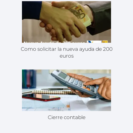
Como solicitar la nueva ayuda de 200
euros
Cierre contable