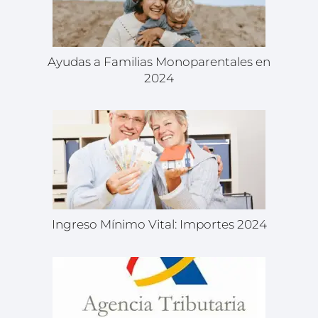
Ayudas a Familias Monoparentales en
2024
Ingreso Mínimo Vital: Importes 2024