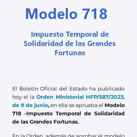
El Boletín Oficial del Estado ha publicado
hoy el la
Orden Ministerial HFP/587/2023,
de 9 de junio
,
en ella se aprueba el
Modelo
718 -Impuesto Temporal de Solidaridad
de las Grandes Fortunas.
En la Orden, además de aprobar el modelo