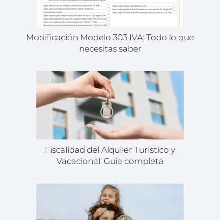
Modificación Modelo 303 IVA: Todo lo que
necesitas saber
Fiscalidad del Alquiler Turístico y
Vacacional: Guia completa