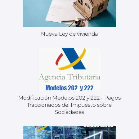
Nueva Ley de vivienda
Modificación Modelos 202 y 222 - Pagos
fraccionados del Impuesto sobre
Sociedades