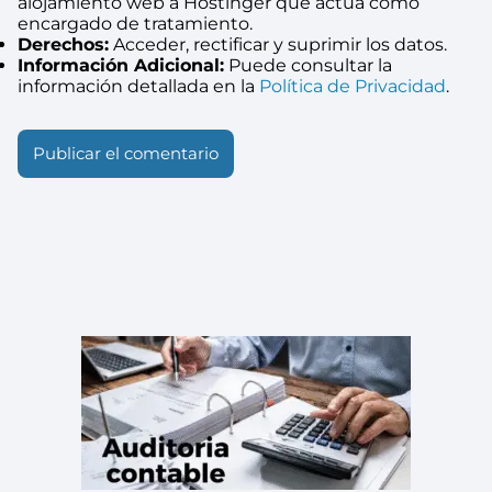
alojamiento web a Hostinger que actúa como
encargado de tratamiento.
Derechos:
Acceder, rectificar y suprimir los datos.
Información Adicional:
Puede consultar la
información detallada en la
Política de Privacidad
.