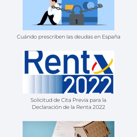
Cuándo prescriben las deudas en España
Solicitud de Cita Previa para la
Declaración de la Renta 2022