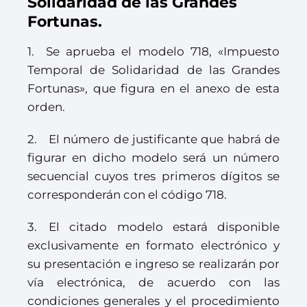
Solidaridad de las Grandes
Fortunas.
1. Se aprueba el modelo 718, «Impuesto
Temporal de Solidaridad de las Grandes
Fortunas», que figura en el anexo de esta
orden.
2. El número de justificante que habrá de
figurar en dicho modelo será un número
secuencial cuyos tres primeros dígitos se
corresponderán con el código 718.
3. El citado modelo estará disponible
exclusivamente en formato electrónico y
su presentación e ingreso se realizarán por
vía electrónica, de acuerdo con las
condiciones generales y el procedimiento