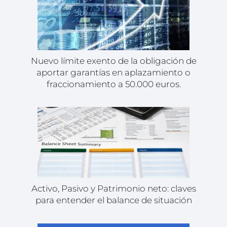
Nuevo límite exento de la obligación de
aportar garantías en aplazamiento o
fraccionamiento a 50.000 euros.
Activo, Pasivo y Patrimonio neto: claves
para entender el balance de situación