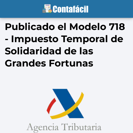
Publicado el Modelo 718
- Impuesto Temporal de
Solidaridad de las
Grandes Fortunas