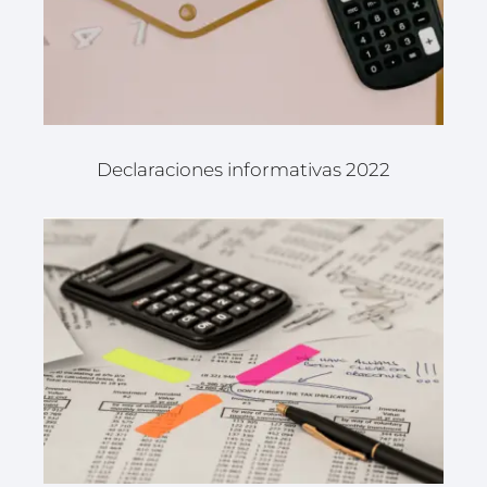
Declaraciones informativas 2022