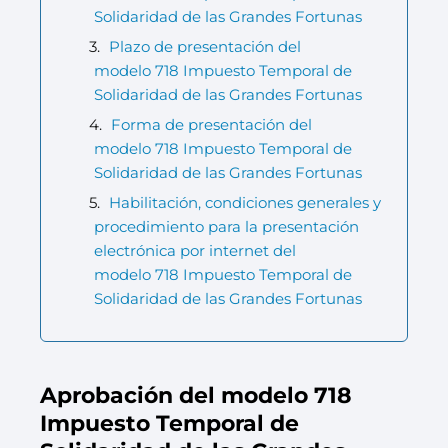
Solidaridad de las Grandes Fortunas
Plazo de presentación del
modelo 718 Impuesto Temporal de
Solidaridad de las Grandes Fortunas
Forma de presentación del
modelo 718 Impuesto Temporal de
Solidaridad de las Grandes Fortunas
Habilitación, condiciones generales y
procedimiento para la presentación
electrónica por internet del
modelo 718 Impuesto Temporal de
Solidaridad de las Grandes Fortunas
Aprobación del modelo 718
Impuesto Temporal de