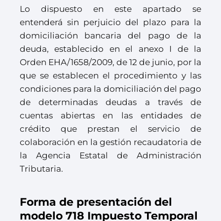
Lo dispuesto en este apartado se
entenderá sin perjuicio del plazo para la
domiciliación bancaria del pago de la
deuda, establecido en el anexo I de la
Orden EHA/1658/2009, de 12 de junio, por la
que se establecen el procedimiento y las
condiciones para la domiciliación del pago
de determinadas deudas a través de
cuentas abiertas en las entidades de
crédito que prestan el servicio de
colaboración en la gestión recaudatoria de
la Agencia Estatal de Administración
Tributaria.
Forma de presentación del
modelo 718 Impuesto Temporal