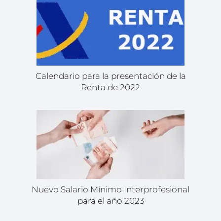
Calendario para la presentación de la
Renta de 2022
Nuevo Salario Mínimo Interprofesional
para el año 2023