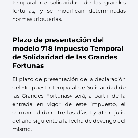
temporal de solidaridad de las grandes
fortunas, y se modifican determinadas
normas tributarias.
Plazo de presentación del
modelo 718 Impuesto Temporal
de Solidaridad de las Grandes
Fortunas
El plazo de presentación de la declaración
del «Impuesto Temporal de Solidaridad de
las Grandes Fortunas» será, a partir de la
entrada en vigor de este impuesto, el
comprendido entre los días 1 y 31 de julio
del año siguiente a la fecha de devengo del
mismo.