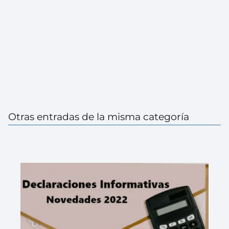
Otras entradas de la misma categoría