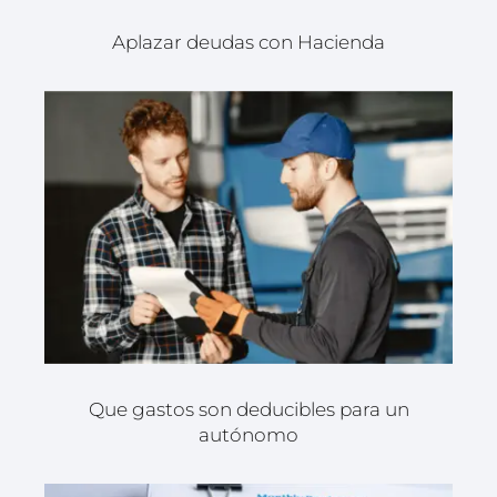
Aplazar deudas con Hacienda
Que gastos son deducibles para un
autónomo