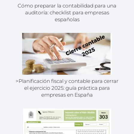
Cómo preparar la contabilidad para una
auditoría: checklist para empresas
españolas
>Planificación fiscal y contable para cerrar
el ejercicio 2025: guía práctica para
empresas en España