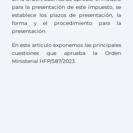
para la presentación de este impuesto, se
establece los plazos de presentación, la
forma y el procedimiento para la
presentación.
En este articulo exponemos las principales
cuestiones que aprueba la Orden
Ministerial HFP/587/2023.