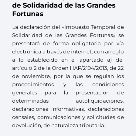
de Solidaridad de las Grandes
Fortunas
La declaración del «Impuesto Temporal de
Solidaridad de las Grandes Fortunas» se
presentará de forma obligatoria por vía
electrónica a través de internet, con arreglo
a lo establecido en el apartado a) del
artículo 2 de la Orden HAP/2194/2013, de 22
de noviembre, por la que se regulan los
procedimientos y las condiciones
generales para la presentación de
determinadas autoliquidaciones,
declaraciones informativas, declaraciones
censales, comunicaciones y solicitudes de
devolución, de naturaleza tributaria.