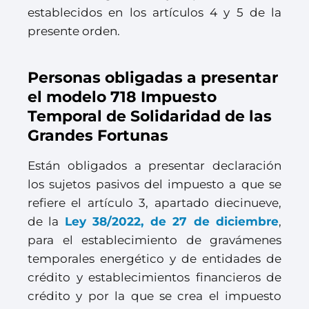
establecidos en los artículos 4 y 5 de la
presente orden.
Personas obligadas a presentar
el modelo 718 Impuesto
Temporal de Solidaridad de las
Grandes Fortunas
Están obligados a presentar declaración
los sujetos pasivos del impuesto a que se
refiere el artículo 3, apartado diecinueve,
de la
Ley 38/2022, de 27 de diciembre
,
para el establecimiento de gravámenes
temporales energético y de entidades de
crédito y establecimientos financieros de
crédito y por la que se crea el impuesto