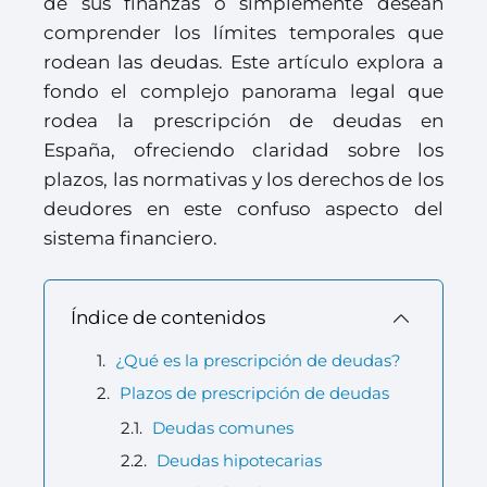
de sus finanzas o simplemente desean
comprender los límites temporales que
rodean las deudas. Este artículo explora a
fondo el complejo panorama legal que
rodea la prescripción de deudas en
España, ofreciendo claridad sobre los
plazos, las normativas y los derechos de los
deudores en este confuso aspecto del
sistema financiero.
Índice de contenidos
¿Qué es la prescripción de deudas?
Plazos de prescripción de deudas
Deudas comunes
Deudas hipotecarias