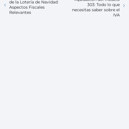
de la Lotería de Navidad:
303: Todo lo que
Aspectos Fiscales
necesitas saber sobre el
Relevantes
IVA