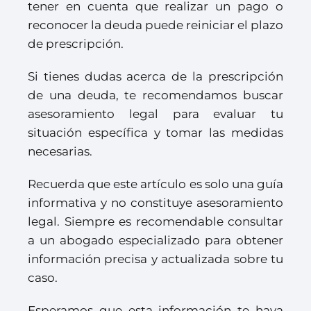
tener en cuenta que realizar un pago o
reconocer la deuda puede reiniciar el plazo
de prescripción.
Si tienes dudas acerca de la prescripción
de una deuda, te recomendamos buscar
asesoramiento legal para evaluar tu
situación específica y tomar las medidas
necesarias.
Recuerda que este artículo es solo una guía
informativa y no constituye asesoramiento
legal. Siempre es recomendable consultar
a un abogado especializado para obtener
información precisa y actualizada sobre tu
caso.
Esperamos que esta información te haya