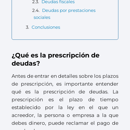
Deudas fiscales
Deudas por prestaciones
sociales
Conclusiones
¿Qué es la prescripción de
deudas?
Antes de entrar en detalles sobre los plazos
de prescripción, es importante entender
qué es la prescripción de deudas. La
prescripción es el plazo de tiempo
establecido por la ley en el que un
acreedor, la persona o empresa a la que
debes dinero, puede reclamar el pago de