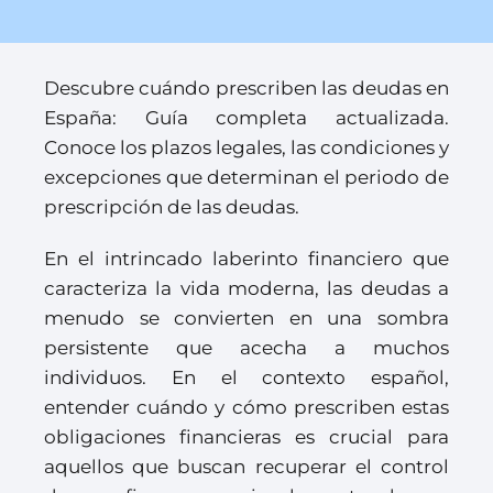
Descubre cuándo prescriben las deudas en
España: Guía completa actualizada.
Conoce los plazos legales, las condiciones y
excepciones que determinan el periodo de
prescripción de las deudas.
En el intrincado laberinto financiero que
caracteriza la vida moderna, las deudas a
menudo se convierten en una sombra
persistente que acecha a muchos
individuos. En el contexto español,
entender cuándo y cómo prescriben estas
obligaciones financieras es crucial para
aquellos que buscan recuperar el control