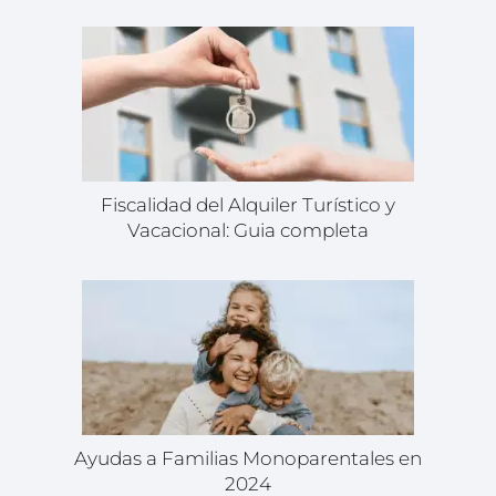
Fiscalidad del Alquiler Turístico y
Vacacional: Guia completa
Ayudas a Familias Monoparentales en
2024