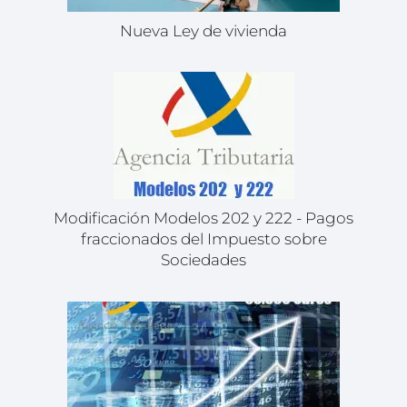
Nueva Ley de vivienda
Modificación Modelos 202 y 222 - Pagos
fraccionados del Impuesto sobre
Sociedades