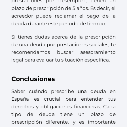
prestaciones por desempleo, tienen un
plazo de prescripción de 5 años. Es decir, el
acreedor puede reclamar el pago de la
deuda durante este periodo de tiempo.
Si tienes dudas acerca de la prescripción
de una deuda por prestaciones sociales, te
recomendamos buscar asesoramiento
legal para evaluar tu situación específica.
Conclusiones
Saber cuándo prescribe una deuda en
España es crucial para entender tus
derechos y obligaciones financieras. Cada
tipo de deuda tiene un plazo de
prescripción diferente, y es importante