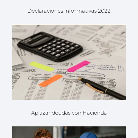
Declaraciones informativas 2022
Aplazar deudas con Hacienda