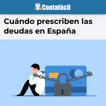
Cuándo prescriben las
deudas en España