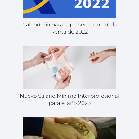
Calendario para la presentación de la
Renta de 2022
Nuevo Salario Mínimo Interprofesional
para el año 2023