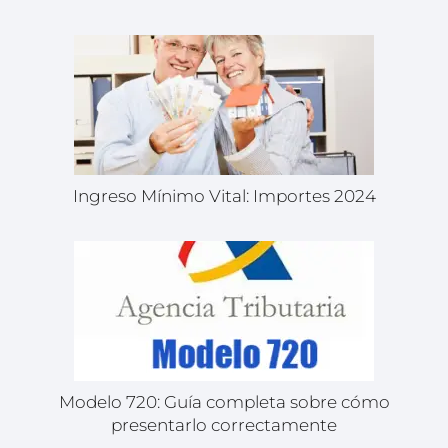
Ingreso Mínimo Vital: Importes 2024
Modelo 720: Guía completa sobre cómo
presentarlo correctamente