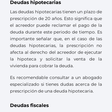
Deudas hipotecarias
Las deudas hipotecarias tienen un plazo de
prescripción de 20 años. Esto significa que
el acreedor puede reclamar el pago de la
deuda durante este periodo de tiempo. Es
importante señalar que, en el caso de las
deudas hipotecarias, la prescripción no
afecta al derecho del acreedor de ejecutar
la hipoteca y solicitar la venta de la
vivienda para cobrar la deuda.
Es recomendable consultar a un abogado
especializado si tienes dudas acerca de la
prescripción de una deuda hipotecaria.
Deudas fiscales