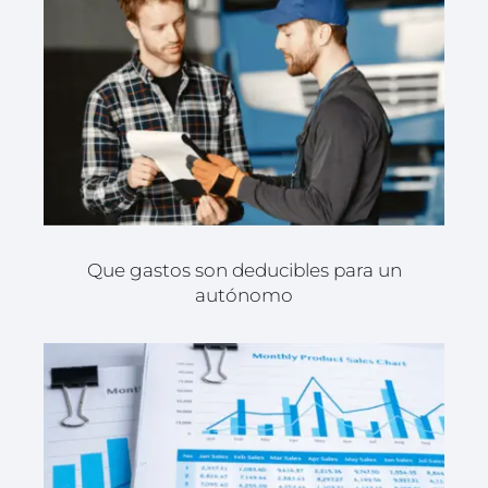
Que gastos son deducibles para un
autónomo