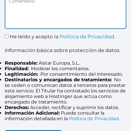
He leído y acepto la
Política de Privacidad
.
Información básica sobre protección de datos
Responsable:
Aistar Europa, S.L..
Finalidad:
Moderar los comentarios.
Legitimación:
Por consentimiento del interesado.
Destinatarios y encargados de tratamiento:
No
se ceden o comunican datos a terceros para prestar
este servicio. El Titular ha contratado los servicios de
alojamiento web a Hostinger que actúa como
encargado de tratamiento.
Derechos:
Acceder, rectificar y suprimir los datos.
Información Adicional:
Puede consultar la
información detallada en la
Política de Privacidad
.