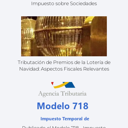
Impuesto sobre Sociedades
Tributación de Premios de la Lotería de
Navidad: Aspectos Fiscales Relevantes
Publicado el Modelo 718 - Impuesto