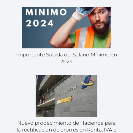
Importante Subida del Salario Mínimo en
2024
Nuevo prodecimiento de Hacienda para
la rectificación de erorres en Renta, IVA e