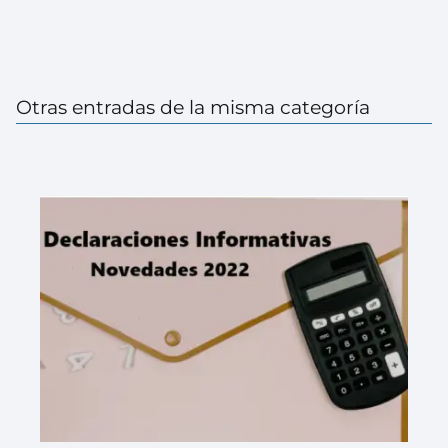
Otras entradas de la misma categoría