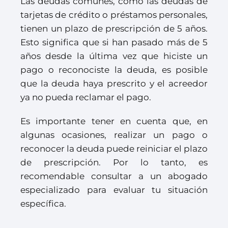
Las deudas comunes, como las deudas de
tarjetas de crédito o préstamos personales,
tienen un plazo de prescripción de 5 años.
Esto significa que si han pasado más de 5
años desde la última vez que hiciste un
pago o reconociste la deuda, es posible
que la deuda haya prescrito y el acreedor
ya no pueda reclamar el pago.
Es importante tener en cuenta que, en
algunas ocasiones, realizar un pago o
reconocer la deuda puede reiniciar el plazo
de prescripción. Por lo tanto, es
recomendable consultar a un abogado
especializado para evaluar tu situación
específica.