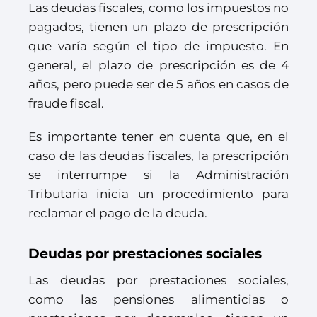
Las deudas fiscales, como los impuestos no
pagados, tienen un plazo de prescripción
que varía según el tipo de impuesto. En
general, el plazo de prescripción es de 4
años, pero puede ser de 5 años en casos de
fraude fiscal.
Es importante tener en cuenta que, en el
caso de las deudas fiscales, la prescripción
se interrumpe si la Administración
Tributaria inicia un procedimiento para
reclamar el pago de la deuda.
Deudas por prestaciones sociales
Las deudas por prestaciones sociales,
como las pensiones alimenticias o