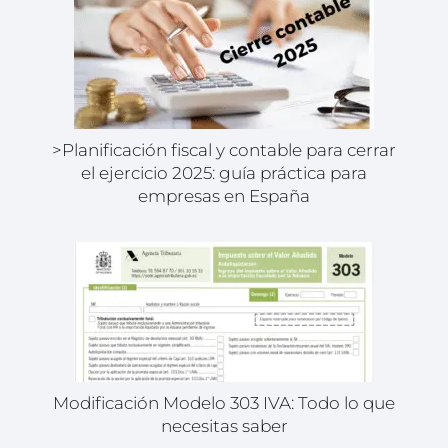
>Planificación fiscal y contable para cerrar
el ejercicio 2025: guía práctica para
empresas en España
Modificación Modelo 303 IVA: Todo lo que
necesitas saber