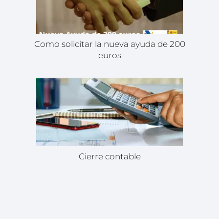
Como solicitar la nueva ayuda de 200
euros
Cierre contable