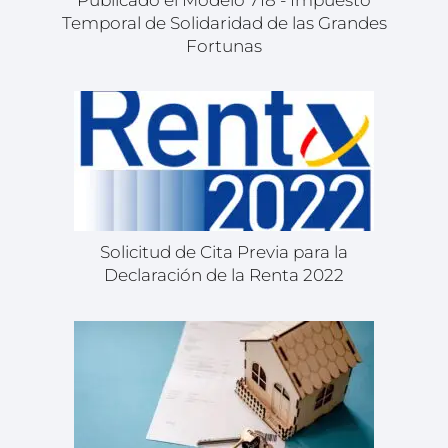
Temporal de Solidaridad de las Grandes
Fortunas
Solicitud de Cita Previa para la
Declaración de la Renta 2022