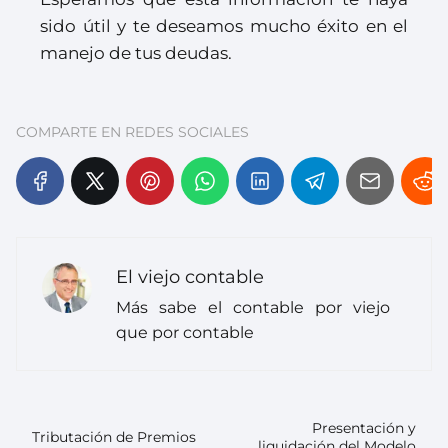
sido útil y te deseamos mucho éxito en el
manejo de tus deudas.
COMPARTE EN REDES SOCIALES
El viejo contable
Más sabe el contable por viejo
que por contable
Presentación y
Tributación de Premios
liquidación del Modelo