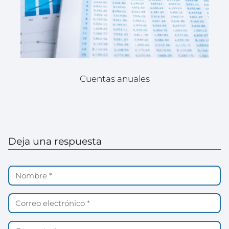
Cuentas anuales
Deja una respuesta