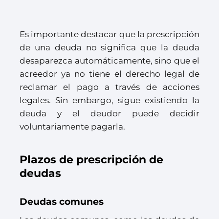
Es importante destacar que la prescripción
de una deuda no significa que la deuda
desaparezca automáticamente, sino que el
acreedor ya no tiene el derecho legal de
reclamar el pago a través de acciones
legales. Sin embargo, sigue existiendo la
deuda y el deudor puede decidir
voluntariamente pagarla.
Plazos de prescripción de
deudas
Deudas comunes