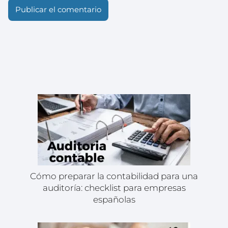
Cómo preparar la contabilidad para una
auditoría: checklist para empresas
españolas