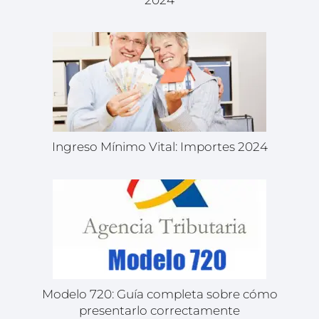
Ingreso Mínimo Vital: Importes 2024
Modelo 720: Guía completa sobre cómo
presentarlo correctamente