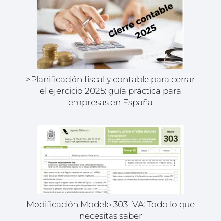
>Planificación fiscal y contable para cerrar
el ejercicio 2025: guía práctica para
empresas en España
Modificación Modelo 303 IVA: Todo lo que
necesitas saber