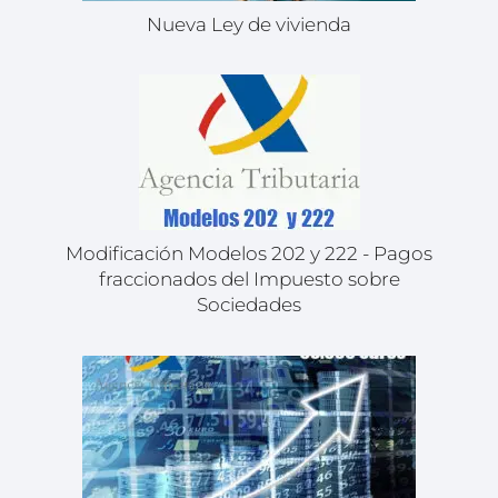
Nueva Ley de vivienda
Modificación Modelos 202 y 222 - Pagos
fraccionados del Impuesto sobre
Sociedades