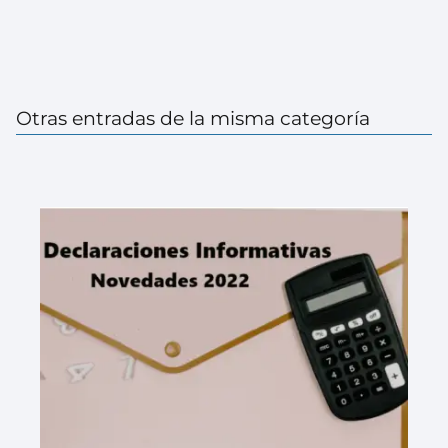
Otras entradas de la misma categoría