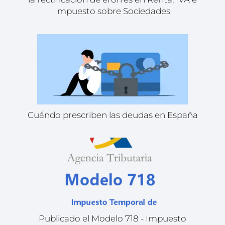
Impuesto sobre Sociedades
Cuándo prescriben las deudas en España
Publicado el Modelo 718 - Impuesto