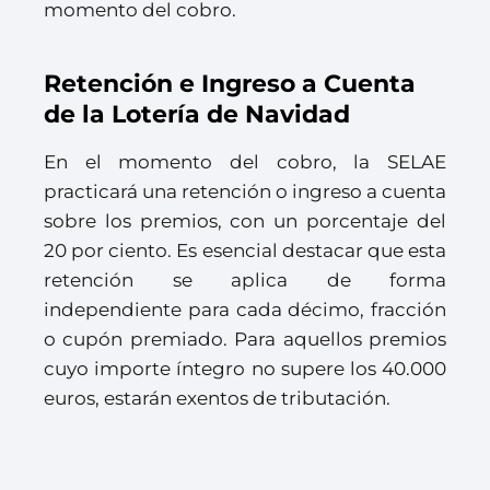
momento del cobro.
Retención e Ingreso a Cuenta
de la Lotería de Navidad
En el momento del cobro, la SELAE
practicará una retención o ingreso a cuenta
sobre los premios, con un porcentaje del
20 por ciento. Es esencial destacar que esta
retención se aplica de forma
independiente para cada décimo, fracción
o cupón premiado. Para aquellos premios
cuyo importe íntegro no supere los 40.000
euros, estarán exentos de tributación.