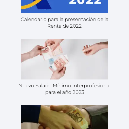
Calendario para la presentación de la
Renta de 2022
Nuevo Salario Mínimo Interprofesional
para el año 2023