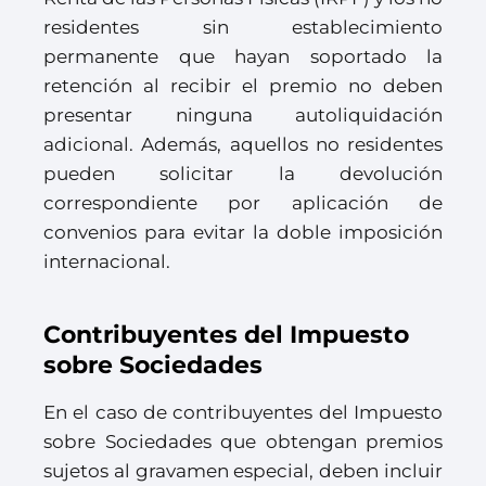
residentes sin establecimiento
permanente que hayan soportado la
retención al recibir el premio no deben
presentar ninguna autoliquidación
adicional. Además, aquellos no residentes
pueden solicitar la devolución
correspondiente por aplicación de
convenios para evitar la doble imposición
internacional.
Contribuyentes del Impuesto
sobre Sociedades
En el caso de contribuyentes del Impuesto
sobre Sociedades que obtengan premios
sujetos al gravamen especial, deben incluir