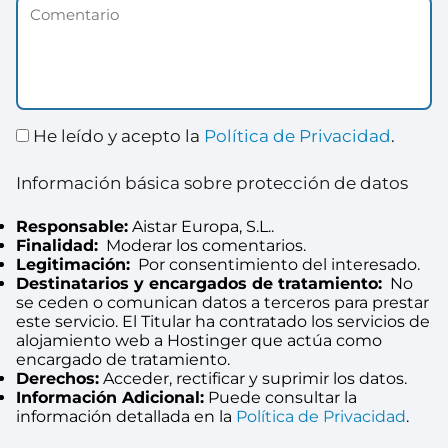
He leído y acepto la
Política de Privacidad
.
Información básica sobre protección de datos
Responsable:
Aistar Europa, S.L..
Finalidad:
Moderar los comentarios.
Legitimación:
Por consentimiento del interesado.
Destinatarios y encargados de tratamiento:
No
se ceden o comunican datos a terceros para prestar
este servicio. El Titular ha contratado los servicios de
alojamiento web a Hostinger que actúa como
encargado de tratamiento.
Derechos:
Acceder, rectificar y suprimir los datos.
Información Adicional:
Puede consultar la
información detallada en la
Política de Privacidad
.