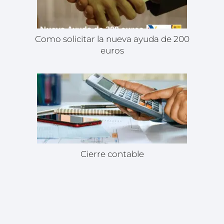
Como solicitar la nueva ayuda de 200
euros
Cierre contable