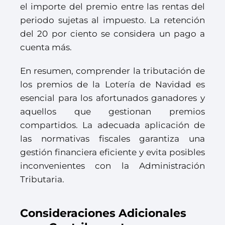
el importe del premio entre las rentas del
periodo sujetas al impuesto. La retención
del 20 por ciento se considera un pago a
cuenta más.
En resumen, comprender la tributación de
los premios de la Lotería de Navidad es
esencial para los afortunados ganadores y
aquellos que gestionan premios
compartidos. La adecuada aplicación de
las normativas fiscales garantiza una
gestión financiera eficiente y evita posibles
inconvenientes con la Administración
Tributaria.
Consideraciones Adicionales