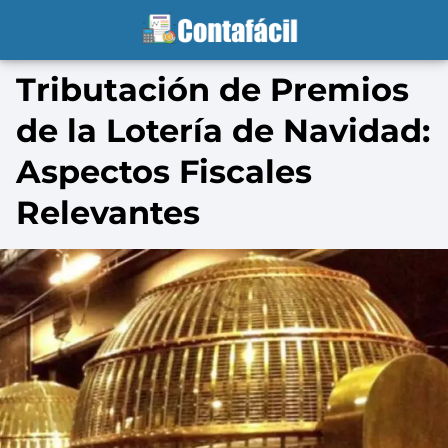
Tributación de Premios
de la Lotería de Navidad:
Aspectos Fiscales
Relevantes