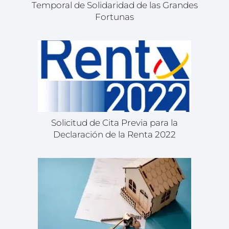
Temporal de Solidaridad de las Grandes
Fortunas
Solicitud de Cita Previa para la
Declaración de la Renta 2022