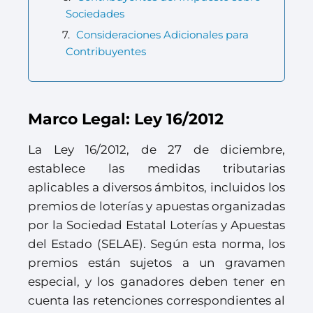
Sociedades
Consideraciones Adicionales para
Contribuyentes
Marco Legal: Ley 16/2012
La Ley 16/2012, de 27 de diciembre,
establece las medidas tributarias
aplicables a diversos ámbitos, incluidos los
premios de loterías y apuestas organizadas
por la Sociedad Estatal Loterías y Apuestas
del Estado (SELAE). Según esta norma, los
premios están sujetos a un gravamen
especial, y los ganadores deben tener en
cuenta las retenciones correspondientes al