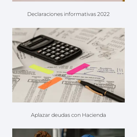
Declaraciones informativas 2022
Aplazar deudas con Hacienda