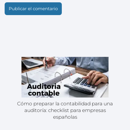
Cómo preparar la contabilidad para una
auditoría: checklist para empresas
españolas