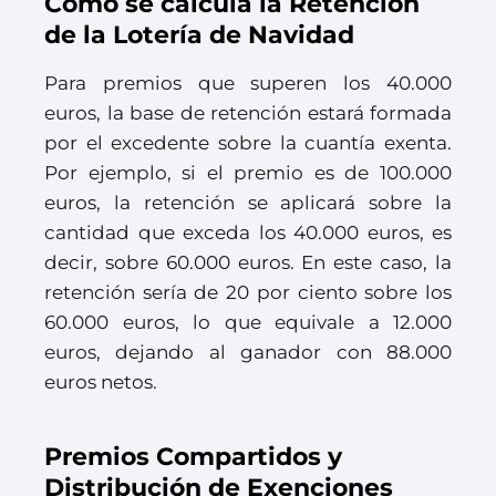
Como se calcula la Retención
de la Lotería de Navidad
Para premios que superen los 40.000
euros, la base de retención estará formada
por el excedente sobre la cuantía exenta.
Por ejemplo, si el premio es de 100.000
euros, la retención se aplicará sobre la
cantidad que exceda los 40.000 euros, es
decir, sobre 60.000 euros. En este caso, la
retención sería de 20 por ciento sobre los
60.000 euros, lo que equivale a 12.000
euros, dejando al ganador con 88.000
euros netos.
Premios Compartidos y
Distribución de Exenciones