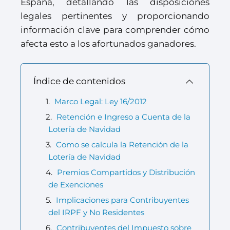
España, detallando las disposiciones
legales pertinentes y proporcionando
información clave para comprender cómo
afecta esto a los afortunados ganadores.
Índice de contenidos
Marco Legal: Ley 16/2012
Retención e Ingreso a Cuenta de la
Lotería de Navidad
Como se calcula la Retención de la
Lotería de Navidad
Premios Compartidos y Distribución
de Exenciones
Implicaciones para Contribuyentes
del IRPF y No Residentes
Contribuyentes del Impuesto sobre