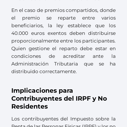
En el caso de premios compartidos, donde
el premio se reparte entre varios
beneficiarios, la ley establece que los
40.000 euros exentos deben distribuirse
proporcionalmente entre los participantes.
Quien gestione el reparto debe estar en
condiciones de acreditar ante la
Administración Tributaria que se ha
distribuido correctamente.
Implicaciones para
Contribuyentes del IRPF y No
Residentes
Los contribuyentes del Impuesto sobre la
Renta de las Personas Físicas (IRPF) y los no