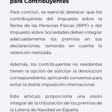
para Contribuyentes
Para concluir, es esencial destacar que los
contribuyentes del Impuesto sobre la
Renta de las Personas Físicas (IRPF) o del
Impuesto sobre Sociedades deben integrar
adecuadamente los premios en sus
declaraciones, teniendo en cuenta la
retención realizada.
Además, los contribuyentes no residentes
tienen la opción de solicitar la devolución
correspondiente, aplicando convenios para
evitar la doble imposición internacional.
Este artículo proporciona una visión
integral de la tributación de los premios de
la Lotería de Navidad en España.