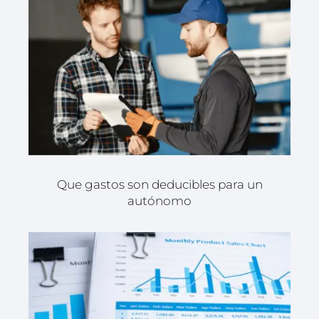
Que gastos son deducibles para un
autónomo