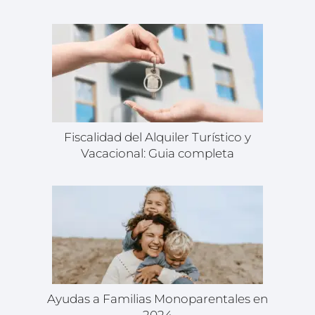
Fiscalidad del Alquiler Turístico y
Vacacional: Guia completa
Ayudas a Familias Monoparentales en
2024