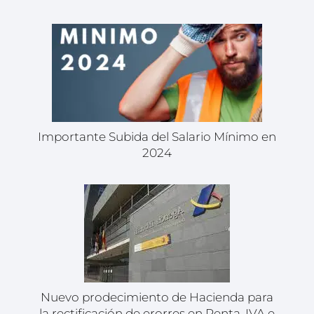
Importante Subida del Salario Mínimo en
2024
Nuevo prodecimiento de Hacienda para
la rectificación de erorres en Renta, IVA e