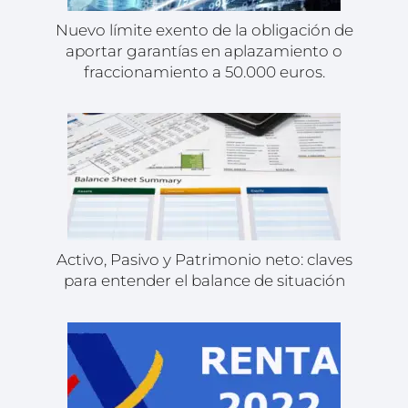
Nuevo límite exento de la obligación de
aportar garantías en aplazamiento o
fraccionamiento a 50.000 euros.
Activo, Pasivo y Patrimonio neto: claves
para entender el balance de situación