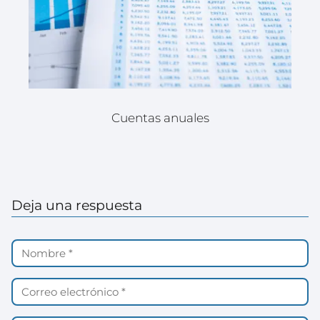
Cuentas anuales
Deja una respuesta