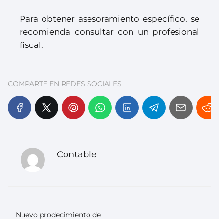
Para obtener asesoramiento específico, se
recomienda consultar con un profesional
fiscal.
COMPARTE EN REDES SOCIALES
Contable
Nuevo prodecimiento de