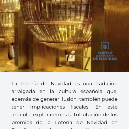
La Lotería de Navidad es una tradición
arraigada en la cultura española que,
además de generar ilusión, también puede
tener implicaciones fiscales. En este
artículo, exploraremos la tributación de los
premios de la Lotería de Navidad en